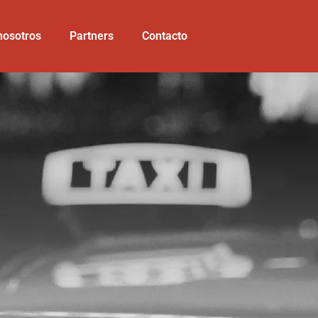
nosotros
Partners
Contacto