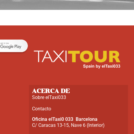
ACERCA DE
Sobre elTaxi033
Contacto
Oficina elTaxi0 033 Barcelona
C/ Caracas 13-15, Nave 6 (Interior)