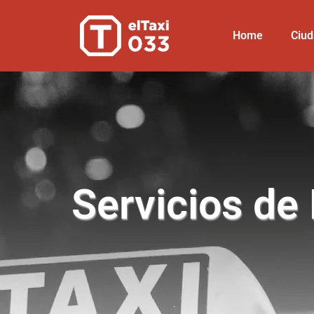
Home
Ciu
Servicios de