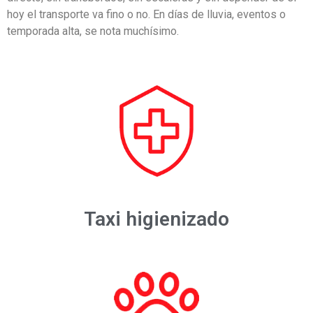
hoy el transporte va fino o no. En días de lluvia, eventos o
temporada alta, se nota muchísimo.
Taxi higienizado