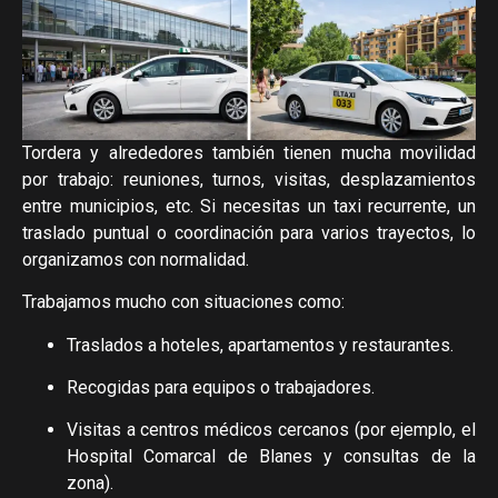
Tordera y alrededores también tienen mucha movilidad
por trabajo: reuniones, turnos, visitas, desplazamientos
entre municipios, etc. Si necesitas un taxi recurrente, un
traslado puntual o coordinación para varios trayectos, lo
organizamos con normalidad.
Trabajamos mucho con situaciones como:
Traslados a hoteles, apartamentos y restaurantes.
Recogidas para equipos o trabajadores.
Visitas a centros médicos cercanos (por ejemplo, el
Hospital Comarcal de Blanes y consultas de la
zona).