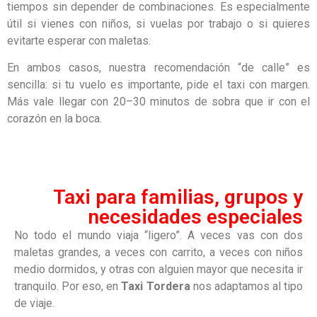
tiempos sin depender de combinaciones. Es especialmente
útil si vienes con niños, si vuelas por trabajo o si quieres
evitarte esperar con maletas.
En ambos casos, nuestra recomendación “de calle” es
sencilla: si tu vuelo es importante, pide el taxi con margen.
Más vale llegar con 20–30 minutos de sobra que ir con el
corazón en la boca.
Taxi para familias, grupos y
necesidades especiales
No todo el mundo viaja “ligero”. A veces vas con dos
maletas grandes, a veces con carrito, a veces con niños
medio dormidos, y otras con alguien mayor que necesita ir
tranquilo. Por eso, en
Taxi Tordera
nos adaptamos al tipo
de viaje.