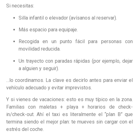
Si necesitas:
Silla infantil o elevador (avísanos al reservar).
Más espacio para equipaje.
Recogida en un punto fácil para personas con
movilidad reducida.
Un trayecto con paradas rápidas (por ejemplo, dejar
a alguien y seguir).
…lo coordinamos. La clave es decirlo antes para enviar el
vehículo adecuado y evitar imprevistos.
Y si vienes de vacaciones: esto es muy típico en la zona.
Familias con maletas + playa + horarios de check-
in/check-out. Ahí el taxi es literalmente el “plan B” que
termina siendo el mejor plan: te mueves sin cargar con el
estrés del coche.