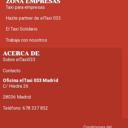
ZONA EMPRESAS
Taxi para empresas
Hazte partner de elTaxi 033
El Taxi Solidario
Trabaja con nosotros
ACERCA DE
Sobre elTaxi033
Contacto
Oficina elTaxi 033 Madrid
C/ Hiedra 26
28036 Madrid
Teléfono: 678 337 852
Condiciones del