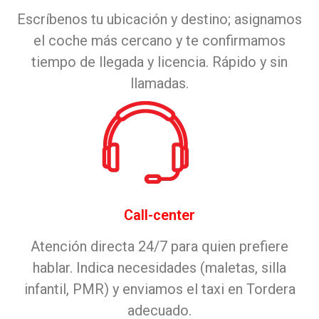
Escríbenos tu ubicación y destino; asignamos
el coche más cercano y te confirmamos
tiempo de llegada y licencia. Rápido y sin
llamadas.
Call-center
Atención directa 24/7 para quien prefiere
hablar. Indica necesidades (maletas, silla
infantil, PMR) y enviamos el taxi en Tordera
adecuado.