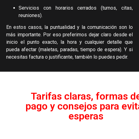
Servicios con horarios cerrados (turnos, citas,
reuniones).
En estos casos, la puntualidad y la comunicación son lo
más importante. Por eso preferimos dejar claro desde el
inicio el punto exacto, la hora y cualquier detalle que
pueda afectar (maletas, paradas, tiempo de espera). Y si
necesitas factura o justificante, también lo puedes pedir.
Tarifas claras, formas d
pago y consejos para evit
esperas