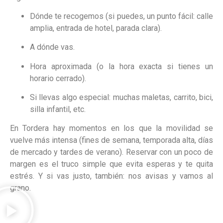
Dónde te recogemos (si puedes, un punto fácil: calle
amplia, entrada de hotel, parada clara).
A dónde vas.
Hora aproximada (o la hora exacta si tienes un
horario cerrado).
Si llevas algo especial: muchas maletas, carrito, bici,
silla infantil, etc.
En Tordera hay momentos en los que la movilidad se
vuelve más intensa (fines de semana, temporada alta, días
de mercado y tardes de verano). Reservar con un poco de
margen es el truco simple que evita esperas y te quita
estrés. Y si vas justo, también: nos avisas y vamos al
grano.