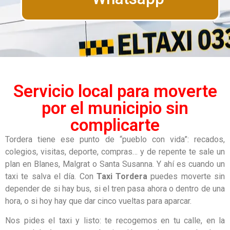
Servicio local para moverte
por el municipio sin
complicarte
Tordera tiene ese punto de “pueblo con vida”: recados,
colegios, visitas, deporte, compras… y de repente te sale un
plan en Blanes, Malgrat o Santa Susanna. Y ahí es cuando un
taxi te salva el día. Con
Taxi Tordera
puedes moverte sin
depender de si hay bus, si el tren pasa ahora o dentro de una
hora, o si hoy hay que dar cinco vueltas para aparcar.
Nos pides el taxi y listo: te recogemos en tu calle, en la