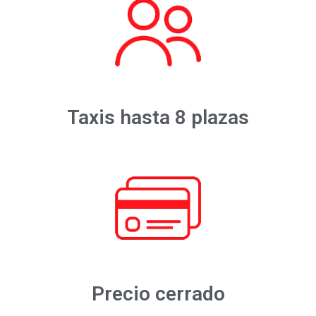
Taxis hasta 8 plazas
Precio cerrado