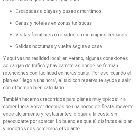
Escapadas a playas y paseos marítimos.
Cenas y hoteles en zonas turísticas.
Visitas familiares o recados en municipios cercanos.
Salidas nocturnas y vuelta segura a casa.
Y aquí va una realidad local: en verano, algunas conexiones
se cargan de tráfico y hay carreteras donde se forman
retenciones con facilidad en horas punta. Por eso, cuando el
plan es “llego a una hora”, el taxi con reserva te ayuda a salir
con el tiempo bien calculado.
También hacemos recorridos para planes muy típicos: ir a
comer fuera, volver después de una noche de fiesta, moverte
entre alojamiento y restaurantes, o bajar a la costa sin
preocuparte por aparcar. Lo bueno es que tú disfrutas el plan
y nosotros nos comemos el volante.