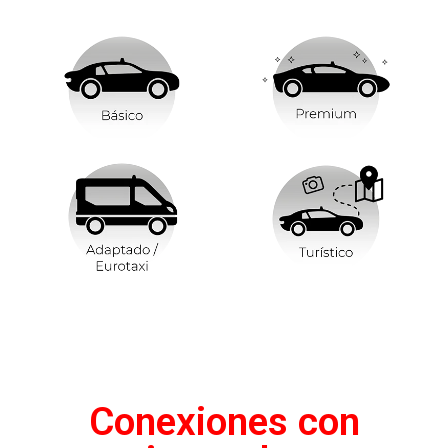
Conexiones con