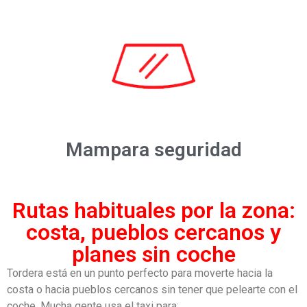
Mampara seguridad
Rutas habituales por la zona:
costa, pueblos cercanos y
planes sin coche
Tordera está en un punto perfecto para moverte hacia la
costa o hacia pueblos cercanos sin tener que pelearte con el
coche. Mucha gente usa el taxi para: