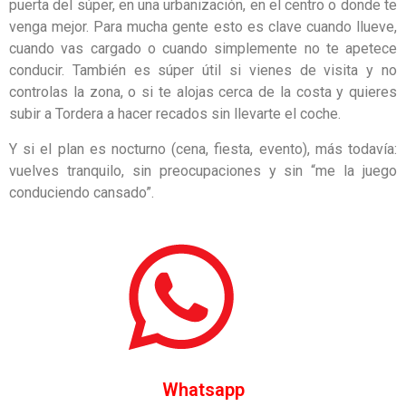
puerta del súper, en una urbanización, en el centro o donde te
venga mejor. Para mucha gente esto es clave cuando llueve,
cuando vas cargado o cuando simplemente no te apetece
conducir. También es súper útil si vienes de visita y no
controlas la zona, o si te alojas cerca de la costa y quieres
subir a Tordera a hacer recados sin llevarte el coche.
Y si el plan es nocturno (cena, fiesta, evento), más todavía:
vuelves tranquilo, sin preocupaciones y sin “me la juego
conduciendo cansado”.
Whatsapp