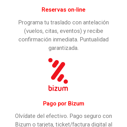
Reservas on-line
Programa tu traslado con antelación
(vuelos, citas, eventos) y recibe
confirmación inmediata. Puntualidad
garantizada.
Pago por Bizum
Olvídate del efectivo. Pago seguro con
Bizum o tarjeta, ticket/factura digital al