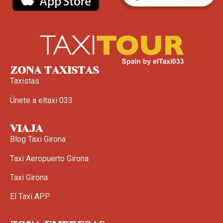
ZONA TAXISTAS
Taxistas
Únete a eltaxi 033
VIAJA
Blog Taxi Girona
Taxi Aeropuerto Girona
Taxi Girona
El Taxi APP