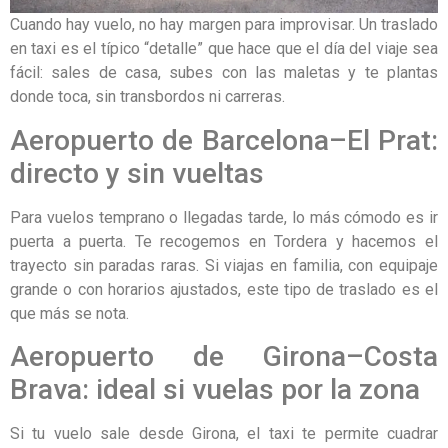
Cuando hay vuelo, no hay margen para improvisar. Un traslado
en taxi es el típico “detalle” que hace que el día del viaje sea
fácil: sales de casa, subes con las maletas y te plantas
donde toca, sin transbordos ni carreras.
Aeropuerto de Barcelona–El Prat:
directo y sin vueltas
Para vuelos temprano o llegadas tarde, lo más cómodo es ir
puerta a puerta. Te recogemos en Tordera y hacemos el
trayecto sin paradas raras. Si viajas en familia, con equipaje
grande o con horarios ajustados, este tipo de traslado es el
que más se nota.
Aeropuerto de Girona–Costa
Brava: ideal si vuelas por la zona
Si tu vuelo sale desde Girona, el taxi te permite cuadrar