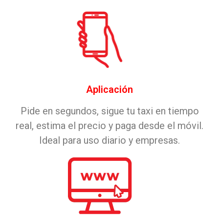
Aplicación
Pide en segundos, sigue tu taxi en tiempo
real, estima el precio y paga desde el móvil.
Ideal para uso diario y empresas.