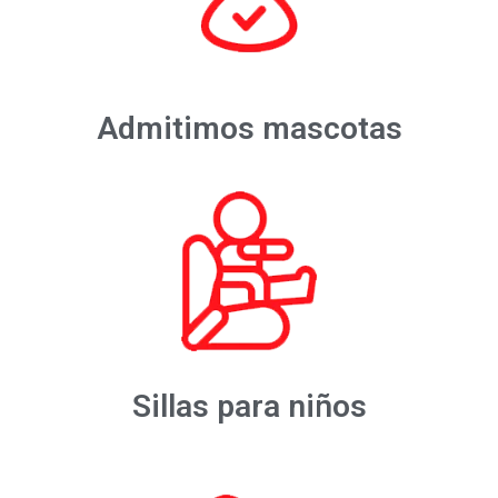
Admitimos mascotas
Sillas para niños