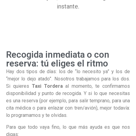
instante.
Recogida inmediata o con
reserva: tú eliges el ritmo
Hay dos tipos de días: los de “lo necesito ya” y los de
“mejor lo dejo atado”. Nosotros trabajamos para los dos.
Si quieres
Taxi Tordera
al momento, te confirmamos
disponibilidad y punto de recogida. Y si lo que necesitas
es una reserva (por ejemplo, para salir temprano, para una
cita médica o para enlazar con tren/avión), mejor todavía:
lo programamos y te olvidas.
Para que todo vaya fino, lo que más ayuda es que nos
digas: