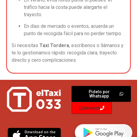
tráfico hacia la costa puede alargarte el
trayecto.
En días de mercado o eventos, acuerda un
punto de recogida fácil para no perder tiempo.
Si necesitas
Taxi Tordera
, escríbenos o llámanos y
te lo gestionamos rápido: recogida clara, trayecto
directo y cero complicaciones.
Pidelo por
Whatsapp
LLámanos