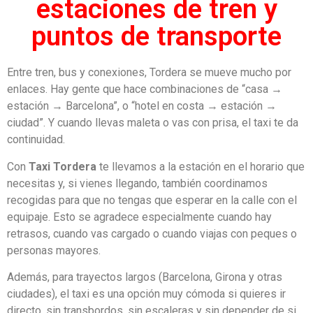
estaciones de tren y
puntos de transporte
Entre tren, bus y conexiones, Tordera se mueve mucho por
enlaces. Hay gente que hace combinaciones de “casa →
estación → Barcelona”, o “hotel en costa → estación →
ciudad”. Y cuando llevas maleta o vas con prisa, el taxi te da
continuidad.
Con
Taxi Tordera
te llevamos a la estación en el horario que
necesitas y, si vienes llegando, también coordinamos
recogidas para que no tengas que esperar en la calle con el
equipaje. Esto se agradece especialmente cuando hay
retrasos, cuando vas cargado o cuando viajas con peques o
personas mayores.
Además, para trayectos largos (Barcelona, Girona y otras
ciudades), el taxi es una opción muy cómoda si quieres ir
directo, sin transbordos, sin escaleras y sin depender de si