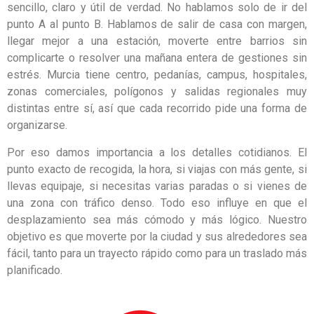
sencillo, claro y útil de verdad. No hablamos solo de ir del
punto A al punto B. Hablamos de salir de casa con margen,
llegar mejor a una estación, moverte entre barrios sin
complicarte o resolver una mañana entera de gestiones sin
estrés. Murcia tiene centro, pedanías, campus, hospitales,
zonas comerciales, polígonos y salidas regionales muy
distintas entre sí, así que cada recorrido pide una forma de
organizarse.
Por eso damos importancia a los detalles cotidianos. El
punto exacto de recogida, la hora, si viajas con más gente, si
llevas equipaje, si necesitas varias paradas o si vienes de
una zona con tráfico denso. Todo eso influye en que el
desplazamiento sea más cómodo y más lógico. Nuestro
objetivo es que moverte por la ciudad y sus alrededores sea
fácil, tanto para un trayecto rápido como para un traslado más
planificado.