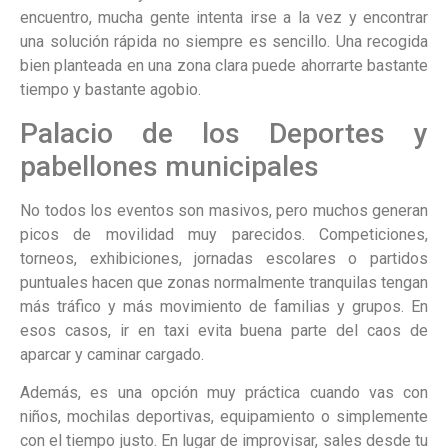
encuentro, mucha gente intenta irse a la vez y encontrar
una solución rápida no siempre es sencillo. Una recogida
bien planteada en una zona clara puede ahorrarte bastante
tiempo y bastante agobio.
Palacio de los Deportes y
pabellones municipales
No todos los eventos son masivos, pero muchos generan
picos de movilidad muy parecidos. Competiciones,
torneos, exhibiciones, jornadas escolares o partidos
puntuales hacen que zonas normalmente tranquilas tengan
más tráfico y más movimiento de familias y grupos. En
esos casos, ir en taxi evita buena parte del caos de
aparcar y caminar cargado.
Además, es una opción muy práctica cuando vas con
niños, mochilas deportivas, equipamiento o simplemente
con el tiempo justo. En lugar de improvisar, sales desde tu