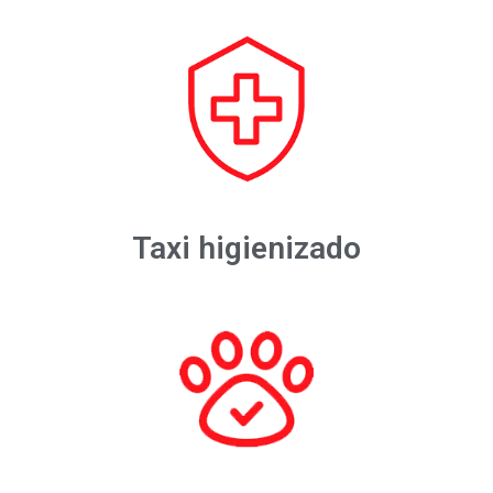
Taxi higienizado