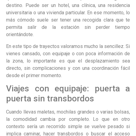
destino. Puede ser un hotel, una clínica, una residencia
universitaria o una vivienda particular. En ese momento, lo
más cómodo suele ser tener una recogida clara que te
permita salir de la estación sin perder tiempo
orientándote.
En este tipo de trayectos valoramos mucho la sencillez. Si
vienes cansado, con equipaje o con poca información de
la zona, lo importante es que el desplazamiento sea
directo, sin complicaciones y con una coordinación fácil
desde el primer momento.
Viajes con equipaje: puerta a
puerta sin transbordos
Cuando llevas maletas, mochilas grandes o varias bolsas,
la comodidad cambia por completo. Lo que en otro
contexto sería un recorrido simple se vuelve pesado si
implica caminar, hacer transbordos o buscar el acceso