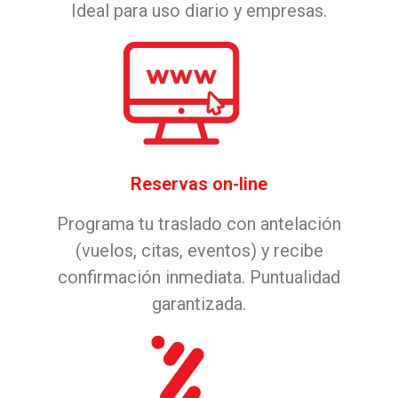
Ideal para uso diario y empresas.
Reservas on-line
Programa tu traslado con antelación
(vuelos, citas, eventos) y recibe
confirmación inmediata. Puntualidad
garantizada.