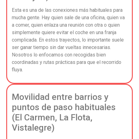
Esta es una de las conexiones más habituales para
mucha gente. Hay quien sale de una oficina, quien va
a comer, quien enlaza una reunión con otra o quien
simplemente quiere evitar el coche en una franja
complicada. En estos trayectos, lo importante suele
ser ganar tiempo sin dar vueltas innecesarias.
Nosotros lo enfocamos con recogidas bien
coordinadas y rutas prácticas para que el recorrido
fluya.
Movilidad entre barrios y
puntos de paso habituales
(El Carmen, La Flota,
Vistalegre)