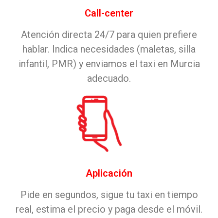
Call-center
Atención directa 24/7 para quien prefiere
hablar. Indica necesidades (maletas, silla
infantil, PMR) y enviamos el taxi en Murcia
adecuado.
Aplicación
Pide en segundos, sigue tu taxi en tiempo
real, estima el precio y paga desde el móvil.