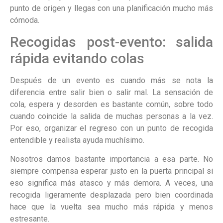
punto de origen y llegas con una planificación mucho más
cómoda.
Recogidas post-evento: salida
rápida evitando colas
Después de un evento es cuando más se nota la
diferencia entre salir bien o salir mal. La sensación de
cola, espera y desorden es bastante común, sobre todo
cuando coincide la salida de muchas personas a la vez.
Por eso, organizar el regreso con un punto de recogida
entendible y realista ayuda muchísimo.
Nosotros damos bastante importancia a esa parte. No
siempre compensa esperar justo en la puerta principal si
eso significa más atasco y más demora. A veces, una
recogida ligeramente desplazada pero bien coordinada
hace que la vuelta sea mucho más rápida y menos
estresante.