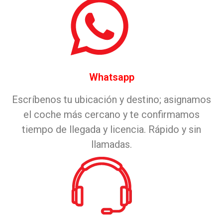
Whatsapp
Escríbenos tu ubicación y destino; asignamos
el coche más cercano y te confirmamos
tiempo de llegada y licencia. Rápido y sin
llamadas.