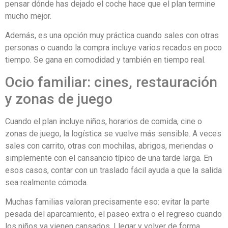
pensar dónde has dejado el coche hace que el plan termine
mucho mejor.
Además, es una opción muy práctica cuando sales con otras
personas o cuando la compra incluye varios recados en poco
tiempo. Se gana en comodidad y también en tiempo real.
Ocio familiar: cines, restauración
y zonas de juego
Cuando el plan incluye niños, horarios de comida, cine o
zonas de juego, la logística se vuelve más sensible. A veces
sales con carrito, otras con mochilas, abrigos, meriendas o
simplemente con el cansancio típico de una tarde larga. En
esos casos, contar con un traslado fácil ayuda a que la salida
sea realmente cómoda.
Muchas familias valoran precisamente eso: evitar la parte
pesada del aparcamiento, el paseo extra o el regreso cuando
los niños ya vienen cansados. Llegar y volver de forma