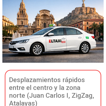
Desplazamientos rápidos
entre el centro y la zona
norte (Juan Carlos I, ZigZag,
Atalayas)