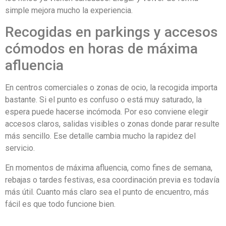
simple mejora mucho la experiencia.
Recogidas en parkings y accesos
cómodos en horas de máxima
afluencia
En centros comerciales o zonas de ocio, la recogida importa
bastante. Si el punto es confuso o está muy saturado, la
espera puede hacerse incómoda. Por eso conviene elegir
accesos claros, salidas visibles o zonas donde parar resulte
más sencillo. Ese detalle cambia mucho la rapidez del
servicio.
En momentos de máxima afluencia, como fines de semana,
rebajas o tardes festivas, esa coordinación previa es todavía
más útil. Cuanto más claro sea el punto de encuentro, más
fácil es que todo funcione bien.