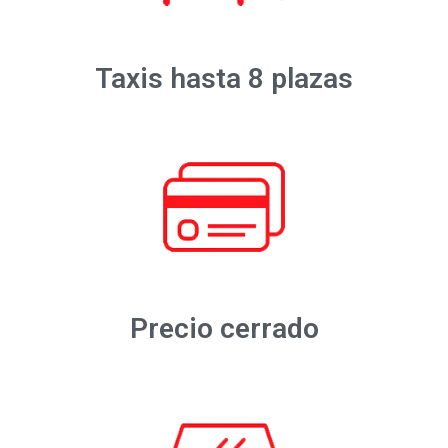
Taxis hasta 8 plazas
Precio cerrado