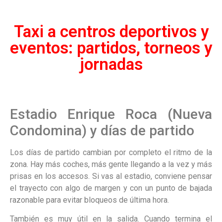
Taxi a centros deportivos y
eventos: partidos, torneos y
jornadas
Estadio Enrique Roca (Nueva
Condomina) y días de partido
Los días de partido cambian por completo el ritmo de la
zona. Hay más coches, más gente llegando a la vez y más
prisas en los accesos. Si vas al estadio, conviene pensar
el trayecto con algo de margen y con un punto de bajada
razonable para evitar bloqueos de última hora.
También es muy útil en la salida. Cuando termina el