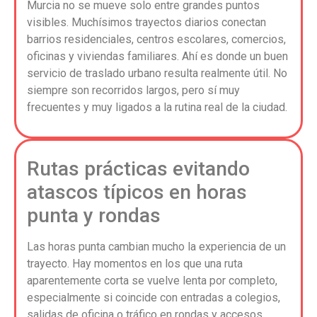
Murcia no se mueve solo entre grandes puntos
visibles. Muchísimos trayectos diarios conectan
barrios residenciales, centros escolares, comercios,
oficinas y viviendas familiares. Ahí es donde un buen
servicio de traslado urbano resulta realmente útil. No
siempre son recorridos largos, pero sí muy
frecuentes y muy ligados a la rutina real de la ciudad.
Rutas prácticas evitando
atascos típicos en horas
punta y rondas
Las horas punta cambian mucho la experiencia de un
trayecto. Hay momentos en los que una ruta
aparentemente corta se vuelve lenta por completo,
especialmente si coincide con entradas a colegios,
salidas de oficina o tráfico en rondas y accesos