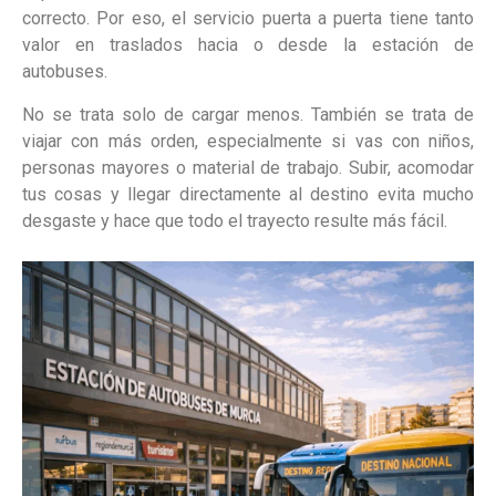
correcto. Por eso, el servicio puerta a puerta tiene tanto
valor en traslados hacia o desde la estación de
autobuses.
No se trata solo de cargar menos. También se trata de
viajar con más orden, especialmente si vas con niños,
personas mayores o material de trabajo. Subir, acomodar
tus cosas y llegar directamente al destino evita mucho
desgaste y hace que todo el trayecto resulte más fácil.