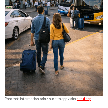
Para más información sobre nuestra app visita
eltaxi.app