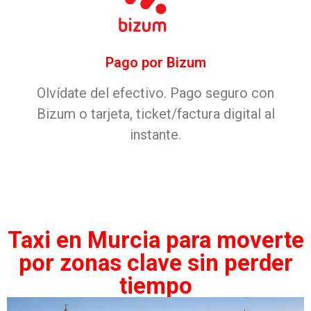
Pago por Bizum
Olvídate del efectivo. Pago seguro con
Bizum o tarjeta, ticket/factura digital al
instante.
Taxi en Murcia para moverte
por zonas clave sin perder
tiempo