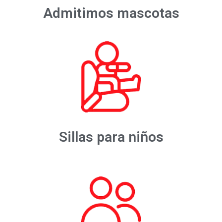
Admitimos mascotas
Sillas para niños