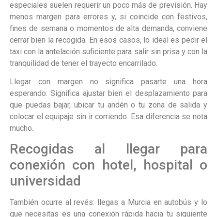
especiales suelen requerir un poco más de previsión. Hay
menos margen para errores y, si coincide con festivos,
fines de semana o momentos de alta demanda, conviene
cerrar bien la recogida. En esos casos, lo ideal es pedir el
taxi con la antelación suficiente para salir sin prisa y con la
tranquilidad de tener el trayecto encarrilado.
Llegar con margen no significa pasarte una hora
esperando. Significa ajustar bien el desplazamiento para
que puedas bajar, ubicar tu andén o tu zona de salida y
colocar el equipaje sin ir corriendo. Esa diferencia se nota
mucho.
Recogidas al llegar para
conexión con hotel, hospital o
universidad
También ocurre al revés: llegas a Murcia en autobús y lo
que necesitas es una conexión rápida hacia tu siguiente