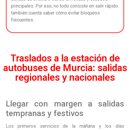
principales. Por eso, no todo consiste en salir rápido:
también cuenta saber cómo evitar bloqueos
frecuentes.
Traslados a la estación de
autobuses de Murcia: salidas
regionales y nacionales
Llegar con margen a salidas
tempranas y festivos
Los primeros servicios de la mañana y los días