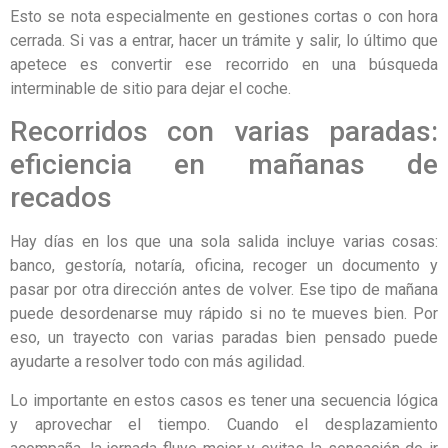
Esto se nota especialmente en gestiones cortas o con hora
cerrada. Si vas a entrar, hacer un trámite y salir, lo último que
apetece es convertir ese recorrido en una búsqueda
interminable de sitio para dejar el coche.
Recorridos con varias paradas:
eficiencia en mañanas de
recados
Hay días en los que una sola salida incluye varias cosas:
banco, gestoría, notaría, oficina, recoger un documento y
pasar por otra dirección antes de volver. Ese tipo de mañana
puede desordenarse muy rápido si no te mueves bien. Por
eso, un trayecto con varias paradas bien pensado puede
ayudarte a resolver todo con más agilidad.
Lo importante en estos casos es tener una secuencia lógica
y aprovechar el tiempo. Cuando el desplazamiento