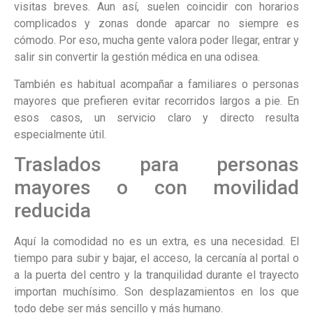
visitas breves. Aun así, suelen coincidir con horarios
complicados y zonas donde aparcar no siempre es
cómodo. Por eso, mucha gente valora poder llegar, entrar y
salir sin convertir la gestión médica en una odisea.
También es habitual acompañar a familiares o personas
mayores que prefieren evitar recorridos largos a pie. En
esos casos, un servicio claro y directo resulta
especialmente útil.
Traslados para personas
mayores o con movilidad
reducida
Aquí la comodidad no es un extra, es una necesidad. El
tiempo para subir y bajar, el acceso, la cercanía al portal o
a la puerta del centro y la tranquilidad durante el trayecto
importan muchísimo. Son desplazamientos en los que
todo debe ser más sencillo y más humano.