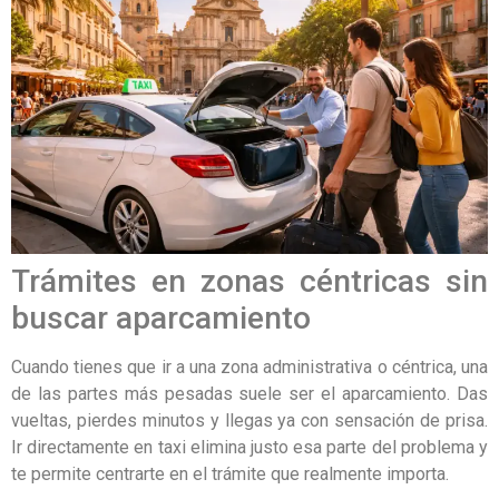
Trámites en zonas céntricas sin
buscar aparcamiento
Cuando tienes que ir a una zona administrativa o céntrica, una
de las partes más pesadas suele ser el aparcamiento. Das
vueltas, pierdes minutos y llegas ya con sensación de prisa.
Ir directamente en taxi elimina justo esa parte del problema y
te permite centrarte en el trámite que realmente importa.