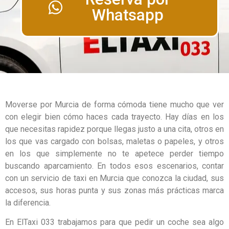
Whatsapp
Moverse por Murcia de forma cómoda tiene mucho que ver
con elegir bien cómo haces cada trayecto. Hay días en los
que necesitas rapidez porque llegas justo a una cita, otros en
los que vas cargado con bolsas, maletas o papeles, y otros
en los que simplemente no te apetece perder tiempo
buscando aparcamiento. En todos esos escenarios, contar
con un servicio de taxi en Murcia que conozca la ciudad, sus
accesos, sus horas punta y sus zonas más prácticas marca
la diferencia.
En ElTaxi 033 trabajamos para que pedir un coche sea algo