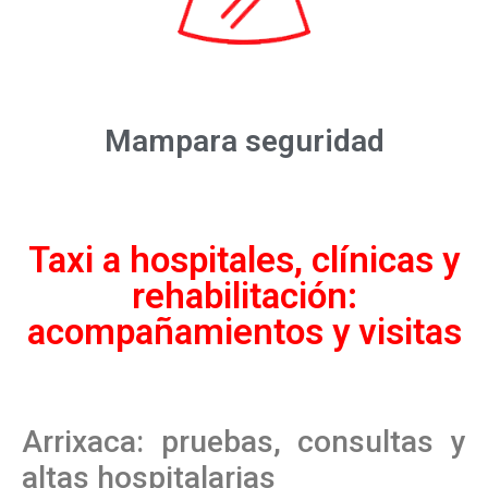
Mampara seguridad
Taxi a hospitales, clínicas y
rehabilitación:
acompañamientos y visitas
Arrixaca: pruebas, consultas y
altas hospitalarias