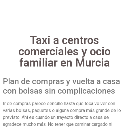
Taxi a centros
comerciales y ocio
familiar en Murcia
Plan de compras y vuelta a casa
con bolsas sin complicaciones
Ir de compras parece sencillo hasta que toca volver con
varias bolsas, paquetes o alguna compra más grande de lo
previsto. Ahí es cuando un trayecto directo a casa se
agradece mucho más. No tener que caminar cargado ni