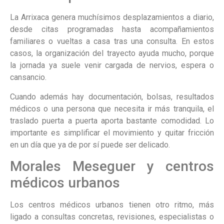
La Arrixaca genera muchísimos desplazamientos a diario,
desde citas programadas hasta acompañamientos
familiares o vueltas a casa tras una consulta. En estos
casos, la organización del trayecto ayuda mucho, porque
la jornada ya suele venir cargada de nervios, espera o
cansancio.
Cuando además hay documentación, bolsas, resultados
médicos o una persona que necesita ir más tranquila, el
traslado puerta a puerta aporta bastante comodidad. Lo
importante es simplificar el movimiento y quitar fricción
en un día que ya de por sí puede ser delicado.
Morales Meseguer y centros
médicos urbanos
Los centros médicos urbanos tienen otro ritmo, más
ligado a consultas concretas, revisiones, especialistas o