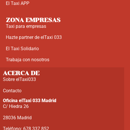
El Taxi APP
ZONA EMPRESAS
Taxi para empresas
Hazte partner de elTaxi 033
El Taxi Solidario
Trabaja con nosotros
ACERCA DE
Sobre elTaxi033
Contacto
Oficina elTaxi 033 Madrid
C/ Hiedra 26
28036 Madrid
Teléfono: 678 337 852