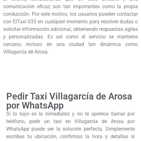
comunicación eficaz son tan importantes como la propia
conducción. Por este motivo, los usuarios pueden contactar
con ElTaxi 033 en cualquier momento para resolver dudas o
solicitar información adicional, obteniendo respuestas ágiles
y personalizadas. Es así como el servicio se mantiene
cercano, incluso en una ciudad tan dinámica como
Villagarcía de Arosa.
Pedir Taxi Villagarcía de Arosa
por WhatsApp
Si lo tuyo es la inmediatez y no te apetece llamar por
teléfono, pedir un taxi en Villagarcía de Arosa por
WhatsApp puede ser la solución perfecta. Simplemente
escribes tu ubicación, confirmas la hora y detallas si