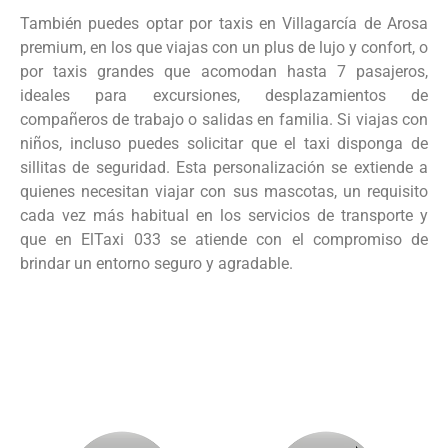
También puedes optar por taxis en Villagarcía de Arosa
premium, en los que viajas con un plus de lujo y confort, o
por taxis grandes que acomodan hasta 7 pasajeros,
ideales para excursiones, desplazamientos de
compañeros de trabajo o salidas en familia. Si viajas con
niños, incluso puedes solicitar que el taxi disponga de
sillitas de seguridad. Esta personalización se extiende a
quienes necesitan viajar con sus mascotas, un requisito
cada vez más habitual en los servicios de transporte y
que en ElTaxi 033 se atiende con el compromiso de
brindar un entorno seguro y agradable.