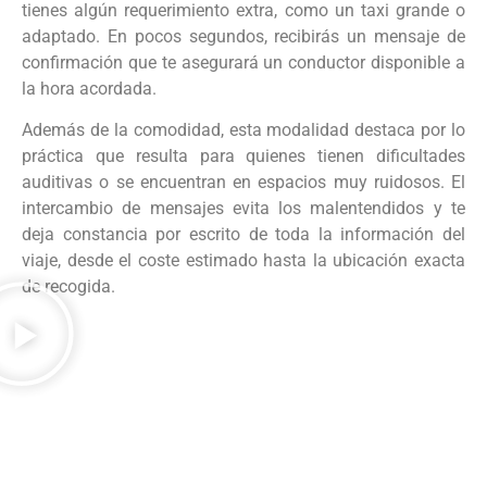
tienes algún requerimiento extra, como un taxi grande o
adaptado. En pocos segundos, recibirás un mensaje de
confirmación que te asegurará un conductor disponible a
la hora acordada.
Además de la comodidad, esta modalidad destaca por lo
práctica que resulta para quienes tienen dificultades
auditivas o se encuentran en espacios muy ruidosos. El
intercambio de mensajes evita los malentendidos y te
deja constancia por escrito de toda la información del
viaje, desde el coste estimado hasta la ubicación exacta
de recogida.