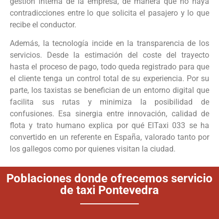
gestión interna de la empresa, de manera que no haya
contradicciones entre lo que solicita el pasajero y lo que
recibe el conductor.
Además, la tecnología incide en la transparencia de los
servicios. Desde la estimación del coste del trayecto
hasta el proceso de pago, todo queda registrado para que
el cliente tenga un control total de su experiencia. Por su
parte, los taxistas se benefician de un entorno digital que
facilita sus rutas y minimiza la posibilidad de
confusiones. Esa sinergia entre innovación, calidad de
flota y trato humano explica por qué ElTaxi 033 se ha
convertido en un referente en España, valorado tanto por
los gallegos como por quienes visitan la ciudad.
Poblaciones donde ofrecemos servicio
de taxi Pontevedra