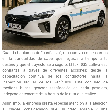
Cuando hablamos de “confianza”, muchas veces pensamos
en la tranquilidad de saber que llegarás a tiempo a tu
destino y que el trayecto será seguro. ElTaxi 033 cultiva esa
confianza a través de diferentes acciones: desde la
capacitación continua de los conductores hasta la
inspección regular de los vehículos. Este conjunto de
medidas busca generar satisfacción en cada pasajero,
independientemente de la hora o de la ruta que realice.
Asimismo, la empresa presta especial atención a la atención
al cliente, considerando que un trato amable y una