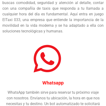
buscas comodidad, seguridad y atención al detalle, contar
con una compañía de taxis que responda a tu llamada a
cualquier hora del día es fundamental. Aquí entra en juego
ElTaxi 033, una empresa que entiende la importancia de la
movilidad en la vida moderna y se ha adaptado a ella con
soluciones tecnológicas y humanas.
Whatsapp
WhatsApp también sirve para reservar tu próximo viaje
con nosotros. Envíanos tu ubicación, la hora en que nos
necesitas y tu destino. Un bot automatizado te solicitará