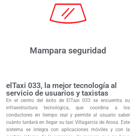
Mampara seguridad
elTaxi 033, la mejor tecnología al
servicio de usuarios y taxistas
En el centro del éxito de ElTaxi 033 se encuentra su
infraestructura tecnológica, que coordina a los
conductores en tiempo real y permite al usuario saber
cuánto tardará en llegar su taxi Villagarcía de Arosa. Este
sistema se integra con aplicaciones móviles y con la