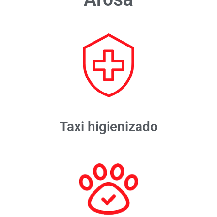
Taxi higienizado