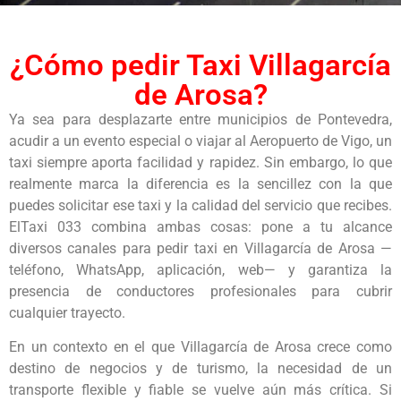
¿Cómo pedir Taxi Villagarcía
de Arosa?
Ya sea para desplazarte entre municipios de Pontevedra,
acudir a un evento especial o viajar al Aeropuerto de Vigo, un
taxi siempre aporta facilidad y rapidez. Sin embargo, lo que
realmente marca la diferencia es la sencillez con la que
puedes solicitar ese taxi y la calidad del servicio que recibes.
ElTaxi 033 combina ambas cosas: pone a tu alcance
diversos canales para pedir taxi en Villagarcía de Arosa —
teléfono, WhatsApp, aplicación, web— y garantiza la
presencia de conductores profesionales para cubrir
cualquier trayecto.
En un contexto en el que Villagarcía de Arosa crece como
destino de negocios y de turismo, la necesidad de un
transporte flexible y fiable se vuelve aún más crítica. Si