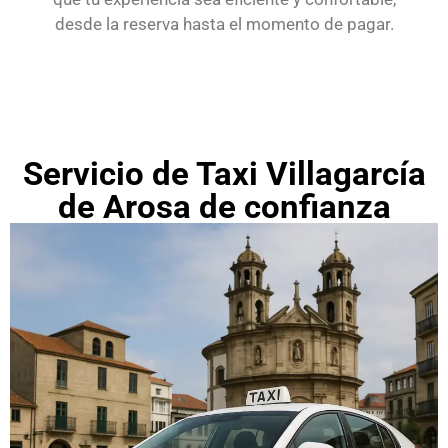
desde la reserva hasta el momento de pagar.
Servicio de Taxi Villagarcía
de Arosa de confianza