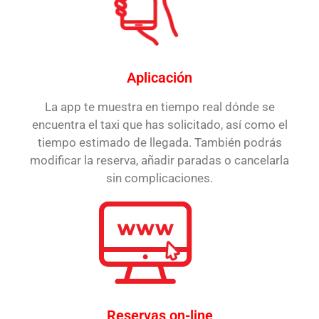
Aplicación
La app te muestra en tiempo real dónde se
encuentra el taxi que has solicitado, así como el
tiempo estimado de llegada. También podrás
modificar la reserva, añadir paradas o cancelarla
sin complicaciones.
Reservas on-line