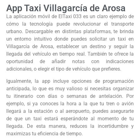
App Taxi Villagarcía de Arosa
La aplicación móvil de ElTaxi 033 es un claro ejemplo de
cómo la tecnología puede revolucionar el transporte
urbano. Descargable en distintas plataformas, te brinda
un entorno intuitivo donde puedes solicitar un taxi en
Villagarcía de Arosa, establecer un destino y seguir la
llegada del vehículo en tiempo real. También te ofrece la
oportunidad de añadir notas con indicaciones
adicionales, o elegir el tipo de vehículo que prefieres.
Igualmente, la app incluye opciones de programación
anticipada, lo que es muy valioso si necesitas organizar
tu itinerario con días o semanas de antelación. Por
ejemplo, si ya conoces la hora a la que tu tren o avión
llegará a la estación o al aeropuerto, puedes asegurarte
de que un taxi estará esperándote al momento de tu
llegada. De esta manera, reduces la incertidumbre y
maximizas tu eficiencia de tiempo.