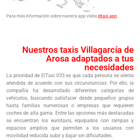
Para más información sobre nuestra app visita
eltaxi.app
Nuestros taxis Villagarcía de
Arosa adaptados a tus
necesidades
La prioridad de ElTaxi 033 es que cada persona se sienta
atendida de acuerdo con sus circunstancias. Por ello, la
compañía ha desarrollado diferentes categorías de
vehículos, buscando satisfacer desde pequeños grupos
hasta familias numerosas o empresas que requieren
coches de alta gama. Entre las opciones más destacadas
se encuentran los eurotaxis, equipados con rampas y
espacios amplios que permiten a los usuarios con
movilidad reducida subir y bajar sin dificultades.