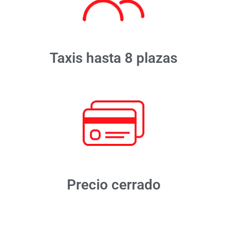
Taxis hasta 8 plazas
Precio cerrado