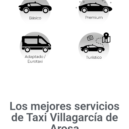
Los mejores servicios
de Taxi Villagarcía de
Arosa