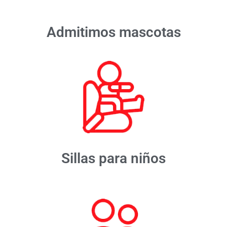
Admitimos mascotas
Sillas para niños