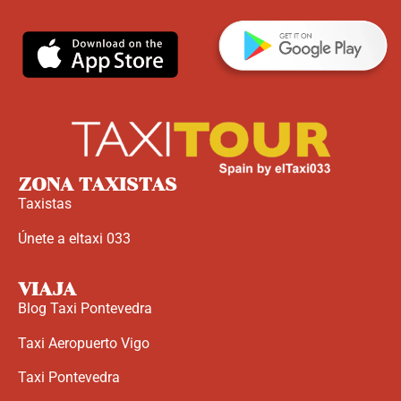
ZONA TAXISTAS
Taxistas
Únete a eltaxi 033
VIAJA
Blog Taxi Pontevedra
Taxi Aeropuerto Vigo
Taxi Pontevedra