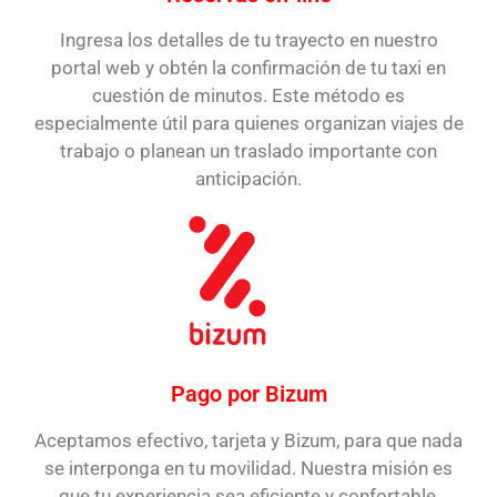
Ingresa los detalles de tu trayecto en nuestro
portal web y obtén la confirmación de tu taxi en
cuestión de minutos. Este método es
especialmente útil para quienes organizan viajes de
trabajo o planean un traslado importante con
anticipación.
Pago por Bizum
Aceptamos efectivo, tarjeta y Bizum, para que nada
se interponga en tu movilidad. Nuestra misión es
que tu experiencia sea eficiente y confortable,