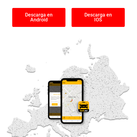
Descarga en
Descarga en
Android
IOS