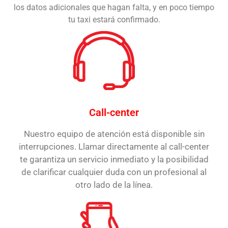
los datos adicionales que hagan falta, y en poco tiempo
tu taxi estará confirmado.
Call-center
Nuestro equipo de atención está disponible sin
interrupciones. Llamar directamente al call-center
te garantiza un servicio inmediato y la posibilidad
de clarificar cualquier duda con un profesional al
otro lado de la línea.