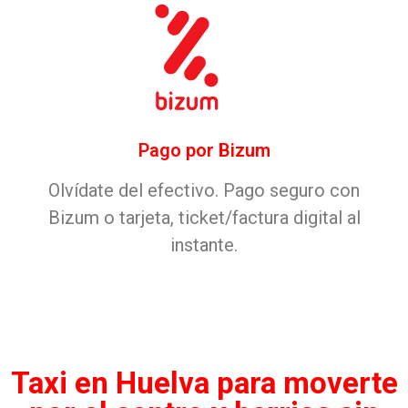
Pago por Bizum
Olvídate del efectivo. Pago seguro con
Bizum o tarjeta, ticket/factura digital al
instante.
Taxi en Huelva para moverte