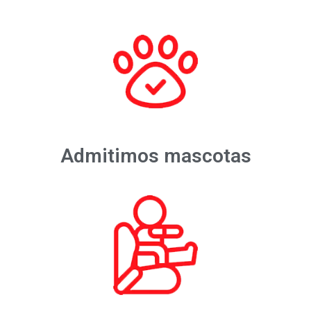
Admitimos mascotas