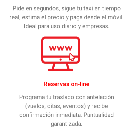
Pide en segundos, sigue tu taxi en tiempo
real, estima el precio y paga desde el móvil.
Ideal para uso diario y empresas.
Reservas on-line
Programa tu traslado con antelación
(vuelos, citas, eventos) y recibe
confirmación inmediata. Puntualidad
garantizada.