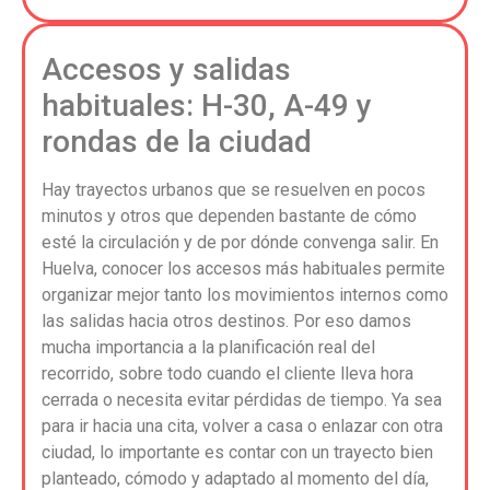
Accesos y salidas
habituales: H-30, A-49 y
rondas de la ciudad
Hay trayectos urbanos que se resuelven en pocos
minutos y otros que dependen bastante de cómo
esté la circulación y de por dónde convenga salir. En
Huelva, conocer los accesos más habituales permite
organizar mejor tanto los movimientos internos como
las salidas hacia otros destinos. Por eso damos
mucha importancia a la planificación real del
recorrido, sobre todo cuando el cliente lleva hora
cerrada o necesita evitar pérdidas de tiempo. Ya sea
para ir hacia una cita, volver a casa o enlazar con otra
ciudad, lo importante es contar con un trayecto bien
planteado, cómodo y adaptado al momento del día,