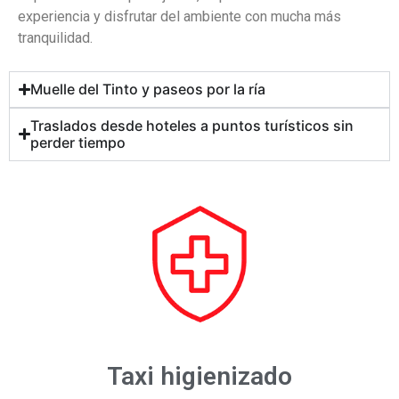
experiencia y disfrutar del ambiente con mucha más
tranquilidad.
Muelle del Tinto y paseos por la ría
Traslados desde hoteles a puntos turísticos sin
perder tiempo
Taxi higienizado