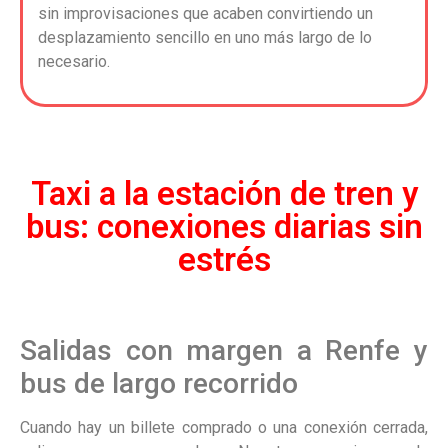
sin improvisaciones que acaben convirtiendo un
desplazamiento sencillo en uno más largo de lo
necesario.
Taxi a la estación de tren y
bus: conexiones diarias sin
estrés
Salidas con margen a Renfe y
bus de largo recorrido
Cuando hay un billete comprado o una conexión cerrada,