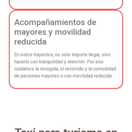
Acompañamientos de
mayores y movilidad
reducida
En estos trayectos, no solo importa llegar, sino
hacerlo con tranquilidad y atención. Por eso
cuidamos la recogida, el recorrido y la comodidad
de personas mayores o con movilidad reducida.