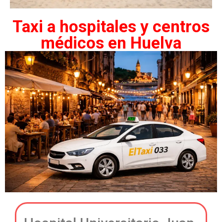
Taxi a hospitales y centros
médicos en Huelva