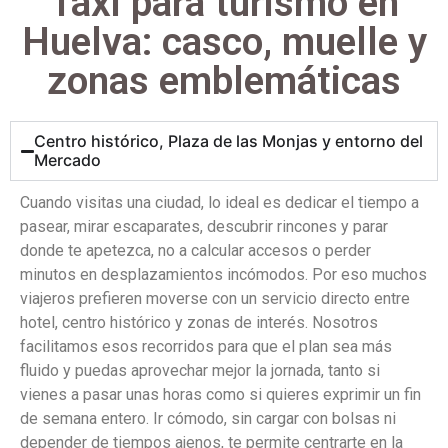
Taxi para turismo en
Huelva: casco, muelle y
zonas emblemáticas
Centro histórico, Plaza de las Monjas y entorno del
Mercado
Cuando visitas una ciudad, lo ideal es dedicar el tiempo a
pasear, mirar escaparates, descubrir rincones y parar
donde te apetezca, no a calcular accesos o perder
minutos en desplazamientos incómodos. Por eso muchos
viajeros prefieren moverse con un servicio directo entre
hotel, centro histórico y zonas de interés. Nosotros
facilitamos esos recorridos para que el plan sea más
fluido y puedas aprovechar mejor la jornada, tanto si
vienes a pasar unas horas como si quieres exprimir un fin
de semana entero. Ir cómodo, sin cargar con bolsas ni
depender de tiempos ajenos, te permite centrarte en la