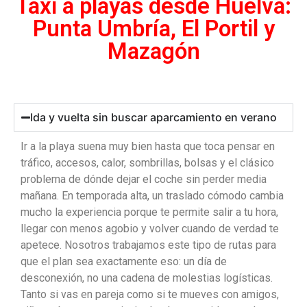
Taxi a playas desde Huelva:
Punta Umbría, El Portil y
Mazagón
Ida y vuelta sin buscar aparcamiento en verano
Ir a la playa suena muy bien hasta que toca pensar en
tráfico, accesos, calor, sombrillas, bolsas y el clásico
problema de dónde dejar el coche sin perder media
mañana. En temporada alta, un traslado cómodo cambia
mucho la experiencia porque te permite salir a tu hora,
llegar con menos agobio y volver cuando de verdad te
apetece. Nosotros trabajamos este tipo de rutas para
que el plan sea exactamente eso: un día de
desconexión, no una cadena de molestias logísticas.
Tanto si vas en pareja como si te mueves con amigos,