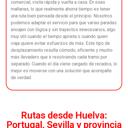
comercial, visita rápida y vuelta a casa. En esas
mañanas, lo que realmente ahorra tiempo es tener
una ruta bien pensada desde el principio. Nosotros
podemos adaptar el servicio para que varias paradas
encajen con lógica y sin trayectos innecesarios, algo
muy útil cuando el tiempo aprieta o cuando quien
viaja quiere evitar esfuerzos de más. Este tipo de
desplazamiento resulta cómodo, eficiente y mucho
más llevadero que ir resolviendo cada tramo por
separado. Cuando el día viene cargado de recados, lo
mejor es moverse con una solución que acompañe
de verdad.
Rutas desde Huelva:
Portugal, Sevilla y provincia