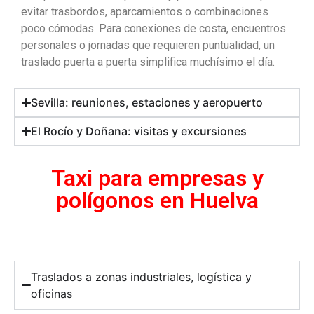
evitar trasbordos, aparcamientos o combinaciones
poco cómodas. Para conexiones de costa, encuentros
personales o jornadas que requieren puntualidad, un
traslado puerta a puerta simplifica muchísimo el día.
Sevilla: reuniones, estaciones y aeropuerto
El Rocío y Doñana: visitas y excursiones
Taxi para empresas y
polígonos en Huelva
Traslados a zonas industriales, logística y
oficinas