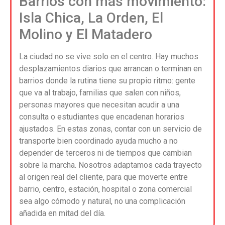
Barrios con más movimiento:
Isla Chica, La Orden, El
Molino y El Matadero
La ciudad no se vive solo en el centro. Hay muchos
desplazamientos diarios que arrancan o terminan en
barrios donde la rutina tiene su propio ritmo: gente
que va al trabajo, familias que salen con niños,
personas mayores que necesitan acudir a una
consulta o estudiantes que encadenan horarios
ajustados. En estas zonas, contar con un servicio de
transporte bien coordinado ayuda mucho a no
depender de terceros ni de tiempos que cambian
sobre la marcha. Nosotros adaptamos cada trayecto
al origen real del cliente, para que moverte entre
barrio, centro, estación, hospital o zona comercial
sea algo cómodo y natural, no una complicación
añadida en mitad del día.