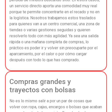
un servicio directo aporta una comodidad muy real
porque te permite concentrarte en el recado y no en
la logística. Nosotros trabajamos estos traslados
para quienes van a un centro comercial, una zona de
tiendas o varias gestiones seguidas y quieren
resolverlo todo con más agilidad. Ya sea una salida
rápida o una mañana completa de compras, lo
práctico es poder ir y volver sin preocuparte por el
aparcamiento, por el calor o por cómo cargar
después con todo lo que has comprado.
Compras grandes y
trayectos con bolsas
No es lo mismo salir a por un par de cosas que
volver con ropa, cajas, encargos o bolsas que acaban