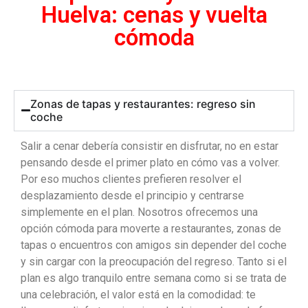
Huelva: cenas y vuelta
cómoda
Zonas de tapas y restaurantes: regreso sin
coche
Salir a cenar debería consistir en disfrutar, no en estar
pensando desde el primer plato en cómo vas a volver.
Por eso muchos clientes prefieren resolver el
desplazamiento desde el principio y centrarse
simplemente en el plan. Nosotros ofrecemos una
opción cómoda para moverte a restaurantes, zonas de
tapas o encuentros con amigos sin depender del coche
y sin cargar con la preocupación del regreso. Tanto si el
plan es algo tranquilo entre semana como si se trata de
una celebración, el valor está en la comodidad: te