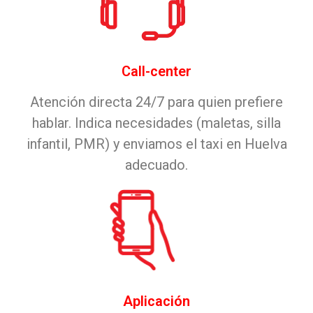
Call-center
Atención directa 24/7 para quien prefiere
hablar. Indica necesidades (maletas, silla
infantil, PMR) y enviamos el taxi en Huelva
adecuado.
Aplicación