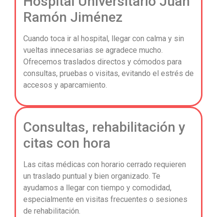
Hospital Universitario Juan
Ramón Jiménez
Cuando toca ir al hospital, llegar con calma y sin
vueltas innecesarias se agradece mucho.
Ofrecemos traslados directos y cómodos para
consultas, pruebas o visitas, evitando el estrés de
accesos y aparcamiento.
Consultas, rehabilitación y
citas con hora
Las citas médicas con horario cerrado requieren
un traslado puntual y bien organizado. Te
ayudamos a llegar con tiempo y comodidad,
especialmente en visitas frecuentes o sesiones
de rehabilitación.