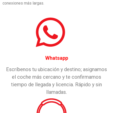
conexiones más largas.
Whatsapp
Escríbenos tu ubicación y destino; asignamos
el coche más cercano y te confirmamos
tiempo de llegada y licencia. Rápido y sin
llamadas.