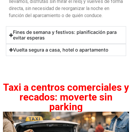
llevamos, disfrutas sin mirar el reloj y vuelves de forma
directa, sin necesidad de reorganizar la noche en
función del aparcamiento o de quién conduce.
Fines de semana y festivos: planificación para
evitar esperas
Vuelta segura a casa, hotel o apartamento
Taxi a centros comerciales y
recados: moverte sin
parking