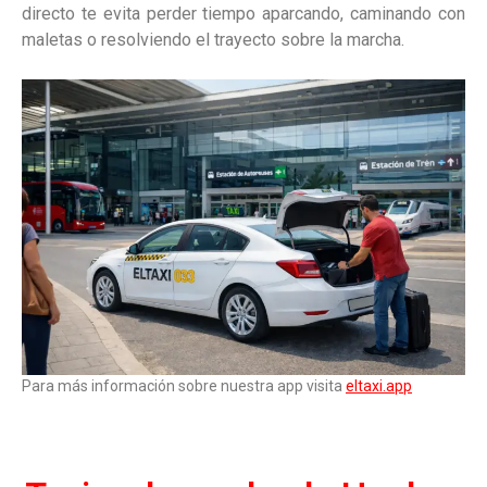
directo te evita perder tiempo aparcando, caminando con
maletas o resolviendo el trayecto sobre la marcha.
Para más información sobre nuestra app visita
eltaxi.app