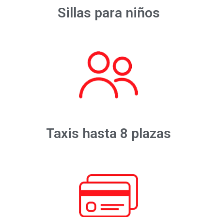
Sillas para niños
Taxis hasta 8 plazas