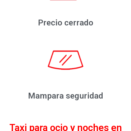
Precio cerrado
Mampara seguridad
Taxi para ocio y noches en