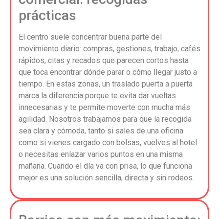
prácticas
El centro suele concentrar buena parte del
movimiento diario: compras, gestiones, trabajo, cafés
rápidos, citas y recados que parecen cortos hasta
que toca encontrar dónde parar o cómo llegar justo a
tiempo. En estas zonas, un traslado puerta a puerta
marca la diferencia porque te evita dar vueltas
innecesarias y te permite moverte con mucha más
agilidad. Nosotros trabajamos para que la recogida
sea clara y cómoda, tanto si sales de una oficina
como si vienes cargado con bolsas, vuelves al hotel
o necesitas enlazar varios puntos en una misma
mañana. Cuando el día va con prisa, lo que funciona
mejor es una solución sencilla, directa y sin rodeos.