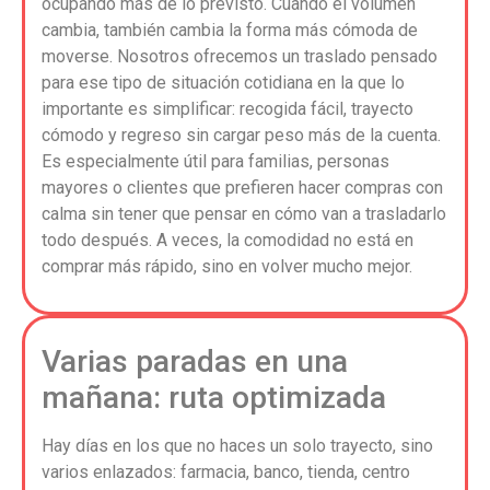
ocupando más de lo previsto. Cuando el volumen
cambia, también cambia la forma más cómoda de
moverse. Nosotros ofrecemos un traslado pensado
para ese tipo de situación cotidiana en la que lo
importante es simplificar: recogida fácil, trayecto
cómodo y regreso sin cargar peso más de la cuenta.
Es especialmente útil para familias, personas
mayores o clientes que prefieren hacer compras con
calma sin tener que pensar en cómo van a trasladarlo
todo después. A veces, la comodidad no está en
comprar más rápido, sino en volver mucho mejor.
Varias paradas en una
mañana: ruta optimizada
Hay días en los que no haces un solo trayecto, sino
varios enlazados: farmacia, banco, tienda, centro