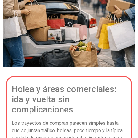
Holea y áreas comerciales:
ida y vuelta sin
complicaciones
Los trayectos de compras parecen simples hasta
que se juntan tráfico, bolsas, poco tiempo y la típica
pérdida de minutos buscando sitio. En estos casos,