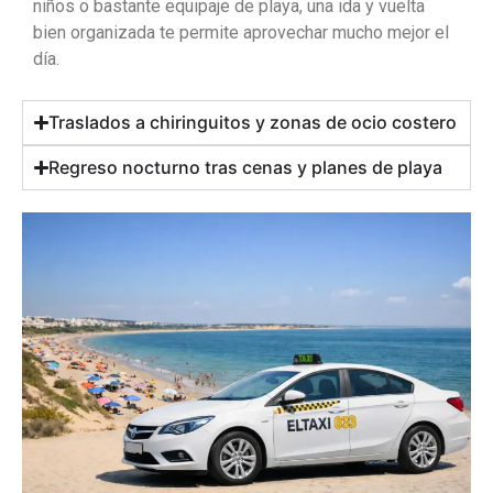
niños o bastante equipaje de playa, una ida y vuelta
bien organizada te permite aprovechar mucho mejor el
día.
Traslados a chiringuitos y zonas de ocio costero
Regreso nocturno tras cenas y planes de playa