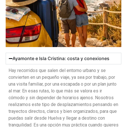
Ayamonte e Isla Cristina: costa y conexiones
Hay recorridos que salen del entorno urbano y se
convierten en un pequeño viaje, ya sea por trabajo, por
una visita familiar, por una escapada o por un plan junto
al mar. En esas rutas, lo que más se valora es ir
cómodo y sin depender de horarios ajenos. Nosotros
realizamos este tipo de desplazamientos pensando en
trayectos directos, claros y bien organizados, para que
puedas salir desde Huelva y llegar a destino con
tranquilidad. Es una opción muy práctica cuando quieres