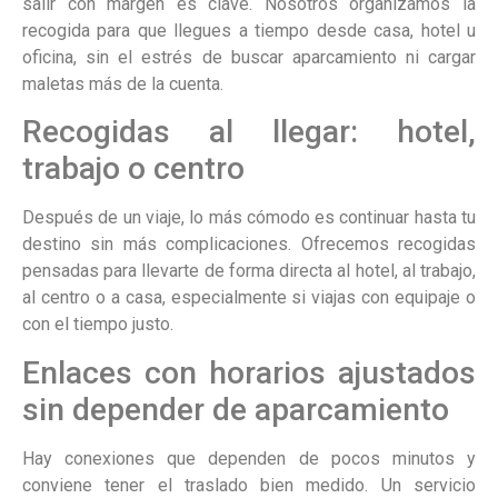
salir con margen es clave. Nosotros organizamos la
recogida para que llegues a tiempo desde casa, hotel u
oficina, sin el estrés de buscar aparcamiento ni cargar
maletas más de la cuenta.
Recogidas al llegar: hotel,
trabajo o centro
Después de un viaje, lo más cómodo es continuar hasta tu
destino sin más complicaciones. Ofrecemos recogidas
pensadas para llevarte de forma directa al hotel, al trabajo,
al centro o a casa, especialmente si viajas con equipaje o
con el tiempo justo.
Enlaces con horarios ajustados
sin depender de aparcamiento
Hay conexiones que dependen de pocos minutos y
conviene tener el traslado bien medido. Un servicio