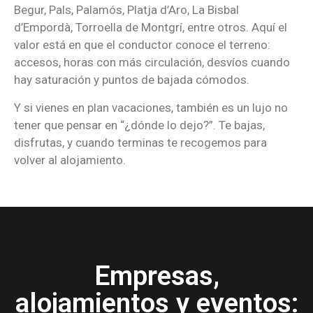
Begur, Pals, Palamós, Platja d’Aro, La Bisbal
d’Empordà, Torroella de Montgrí, entre otros. Aquí el
valor está en que el conductor conoce el terreno:
accesos, horas con más circulación, desvíos cuando
hay saturación y puntos de bajada cómodos.
Y si vienes en plan vacaciones, también es un lujo no
tener que pensar en “¿dónde lo dejo?”. Te bajas,
disfrutas, y cuando terminas te recogemos para
volver al alojamiento.
Empresas,
alojamientos y eventos: