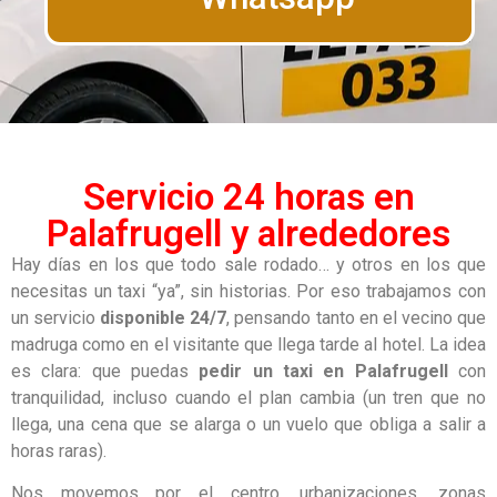
Servicio 24 horas en
Palafrugell y alrededores
Hay días en los que todo sale rodado… y otros en los que
necesitas un taxi “ya”, sin historias. Por eso trabajamos con
un servicio
disponible 24/7
, pensando tanto en el vecino que
madruga como en el visitante que llega tarde al hotel. La idea
es clara: que puedas
pedir un taxi en Palafrugell
con
tranquilidad, incluso cuando el plan cambia (un tren que no
llega, una cena que se alarga o un vuelo que obliga a salir a
horas raras).
Nos movemos por el centro, urbanizaciones, zonas