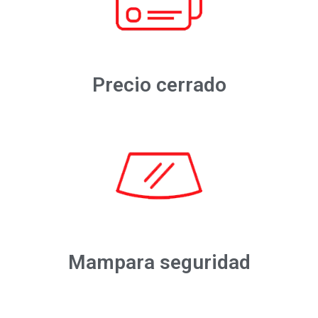
Precio cerrado
Mampara seguridad