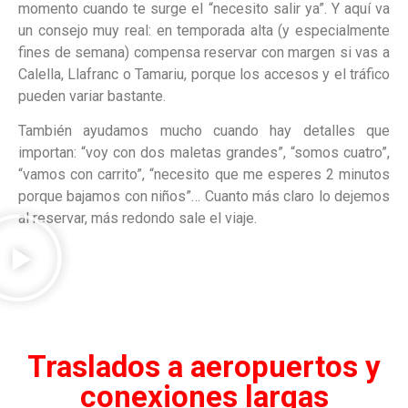
momento cuando te surge el “necesito salir ya”. Y aquí va
un consejo muy real: en temporada alta (y especialmente
fines de semana) compensa reservar con margen si vas a
Calella, Llafranc o Tamariu, porque los accesos y el tráfico
pueden variar bastante.
También ayudamos mucho cuando hay detalles que
importan: “voy con dos maletas grandes”, “somos cuatro”,
“vamos con carrito”, “necesito que me esperes 2 minutos
porque bajamos con niños”… Cuanto más claro lo dejemos
al reservar, más redondo sale el viaje.
Traslados a aeropuertos y
conexiones largas