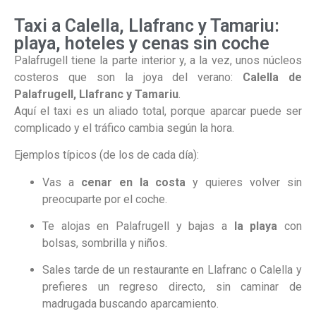
Taxi a Calella, Llafranc y Tamariu:
playa, hoteles y cenas sin coche
Palafrugell tiene la parte interior y, a la vez, unos núcleos
costeros que son la joya del verano:
Calella de
Palafrugell, Llafranc y Tamariu
.
Aquí el taxi es un aliado total, porque aparcar puede ser
complicado y el tráfico cambia según la hora.
Ejemplos típicos (de los de cada día):
Vas a
cenar en la costa
y quieres volver sin
preocuparte por el coche.
Te alojas en Palafrugell y bajas a
la playa
con
bolsas, sombrilla y niños.
Sales tarde de un restaurante en Llafranc o Calella y
prefieres un regreso directo, sin caminar de
madrugada buscando aparcamiento.