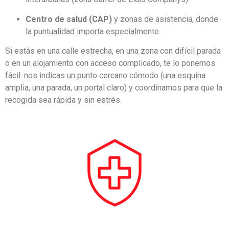
Centro de salud (CAP)
y zonas de asistencia, donde
la puntualidad importa especialmente.
Si estás en una calle estrecha, en una zona con difícil parada
o en un alojamiento con acceso complicado, te lo ponemos
fácil: nos indicas un punto cercano cómodo (una esquina
amplia, una parada, un portal claro) y coordinamos para que la
recogida sea rápida y sin estrés.