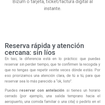
Bizum o tarjeta, ticket/factura digital al
instante.
Reserva rápida y atención
cercana: sin líos
En taxi, la diferencia está en lo práctico: que puedas
reservar sin perder tiempo, que te confirmen la recogida y
que no tengas que repetir veinte veces dónde estás. Por
eso priorizamos una atención clara, de tú a tú, para que
reservar sea lo más parecido a “ok, listo”.
Puedes
reservar con antelación
si tienes un horario
cerrado (por ejemplo, una salida temprano hacia el
aeropuerto, una comida familiar o una cita) o pedirlo en el