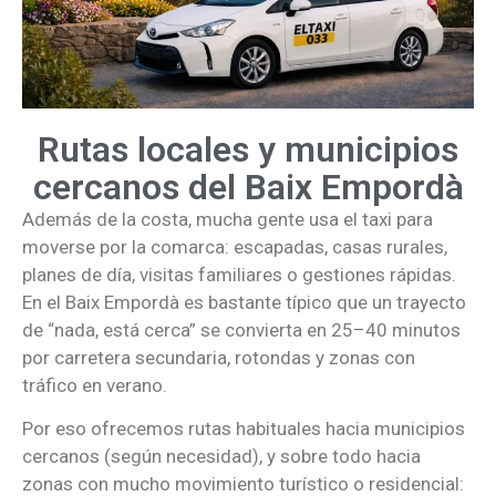
Rutas locales y municipios
cercanos del Baix Empordà
Además de la costa, mucha gente usa el taxi para
moverse por la comarca: escapadas, casas rurales,
planes de día, visitas familiares o gestiones rápidas.
En el Baix Empordà es bastante típico que un trayecto
de “nada, está cerca” se convierta en 25–40 minutos
por carretera secundaria, rotondas y zonas con
tráfico en verano.
Por eso ofrecemos rutas habituales hacia municipios
cercanos (según necesidad), y sobre todo hacia
zonas con mucho movimiento turístico o residencial: