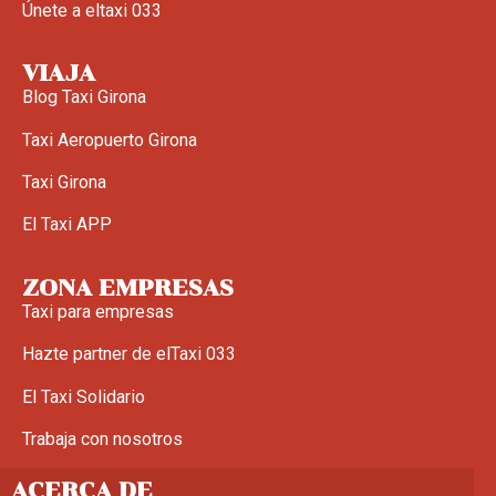
Únete a eltaxi 033
VIAJA
Blog Taxi Girona
Taxi Aeropuerto Girona
Taxi Girona
El Taxi APP
ZONA EMPRESAS
Taxi para empresas
Hazte partner de elTaxi 033
El Taxi Solidario
Trabaja con nosotros
ACERCA DE