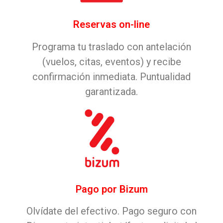
Reservas on-line
Programa tu traslado con antelación
(vuelos, citas, eventos) y recibe
confirmación inmediata. Puntualidad
garantizada.
Pago por Bizum
Olvídate del efectivo. Pago seguro con