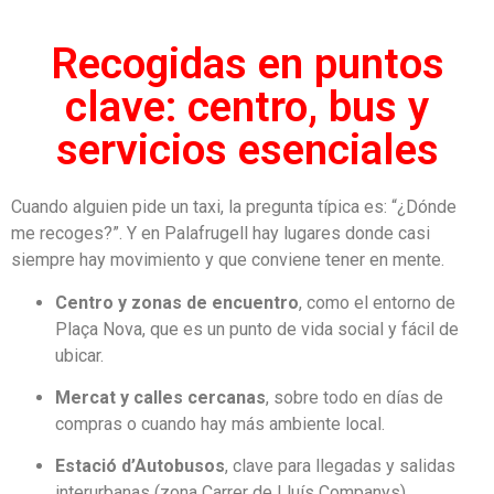
Recogidas en puntos
clave: centro, bus y
servicios esenciales
Cuando alguien pide un taxi, la pregunta típica es: “¿Dónde
me recoges?”. Y en Palafrugell hay lugares donde casi
siempre hay movimiento y que conviene tener en mente.
Centro y zonas de encuentro
, como el entorno de
Plaça Nova, que es un punto de vida social y fácil de
ubicar.
Mercat y calles cercanas
, sobre todo en días de
compras o cuando hay más ambiente local.
Estació d’Autobusos
, clave para llegadas y salidas
interurbanas (zona Carrer de Lluís Companys).