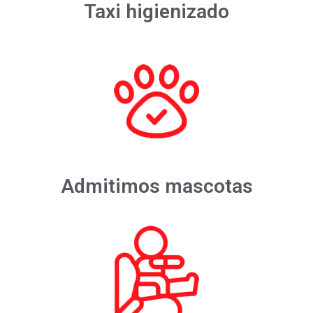
Taxi higienizado
Admitimos mascotas