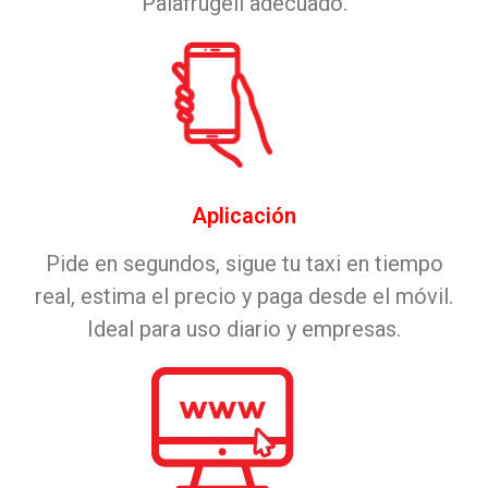
Palafrugell adecuado.
Aplicación
Pide en segundos, sigue tu taxi en tiempo
real, estima el precio y paga desde el móvil.
Ideal para uso diario y empresas.