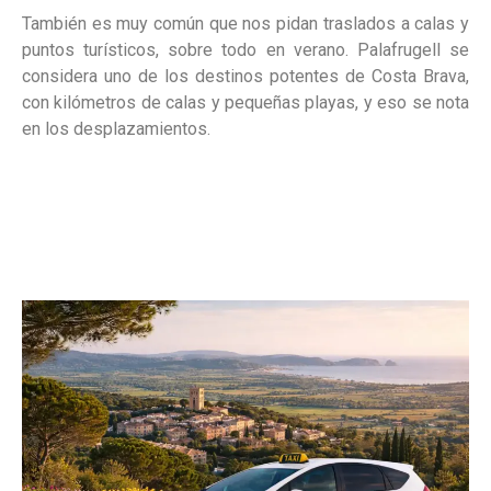
También es muy común que nos pidan traslados a calas y
puntos turísticos, sobre todo en verano. Palafrugell se
considera uno de los destinos potentes de Costa Brava,
con kilómetros de calas y pequeñas playas, y eso se nota
en los desplazamientos.