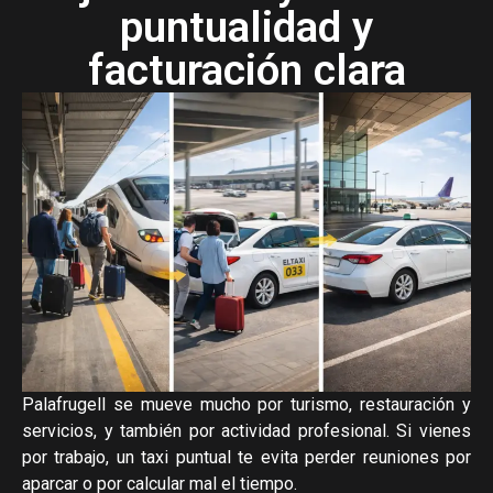
puntualidad y
facturación clara
Palafrugell se mueve mucho por turismo, restauración y
servicios, y también por actividad profesional. Si vienes
por trabajo, un taxi puntual te evita perder reuniones por
aparcar o por calcular mal el tiempo.