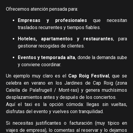
Ofrecemos atención pensada para:
Empresas y profesionales
que necesitan
traslados recurrentes y tiempos fiables.
Hoteles, apartamentos y restaurantes
, para
gestionar recogidas de clientes.
Eventos y temporada alta
, donde la demanda sube
y conviene coordinar.
Un ejemplo muy claro es el
Cap Roig Festival
, que se
celebra en verano en los Jardines de Cap Roig (zona
Calella de Palafrugell / Mont-ras) y genera muchísimos
desplazamientos antes y después de los conciertos.
Aquí el taxi es la opción cómoda: llegas sin vueltas,
disfrutas del evento y vuelves con tranquilidad.
Si necesitas justificantes o facturación (muy típico en
viajes de empresa), lo comentas al reservar y lo dejamos