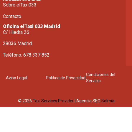
Sobre elTaxi033
Contacto
Oficina elTaxi 033 Madrid
C/ Hiedra 26
28036 Madrid
Teléfono: 678 337 852
Condiciones del
Aviso Legal
Politica de Privacidad
Servicio
© 2026
Taxi Services Provider
| Agencia SEO
Bolmia