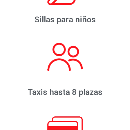
Sillas para niños
Taxis hasta 8 plazas