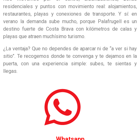
residenciales y puntos con movimiento real: alojamientos,
restaurantes, playas y conexiones de transporte. Y sí: en
verano la demanda sube mucho, porque Palafrugell es un
destino fuerte de Costa Brava con kilómetros de calas y
playas que atraen muchísimo turismo.
¿La ventaja? Que no dependes de aparcar ni de “a ver si hay
sitio”. Te recogemos donde te convenga y te dejamos en la
puerta, con una experiencia simple: subes, te sientas y
llegas.
Whatsapp