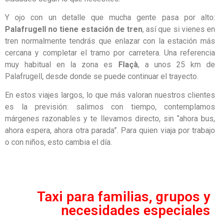
Y ojo con un detalle que mucha gente pasa por alto:
Palafrugell no tiene estación de tren
, así que si vienes en
tren normalmente tendrás que enlazar con la estación más
cercana y completar el tramo por carretera. Una referencia
muy habitual en la zona es
Flaçà
, a unos 25 km de
Palafrugell, desde donde se puede continuar el trayecto.
En estos viajes largos, lo que más valoran nuestros clientes
es la previsión: salimos con tiempo, contemplamos
márgenes razonables y te llevamos directo, sin “ahora bus,
ahora espera, ahora otra parada”. Para quien viaja por trabajo
o con niños, esto cambia el día.
Taxi para familias, grupos y
necesidades especiales