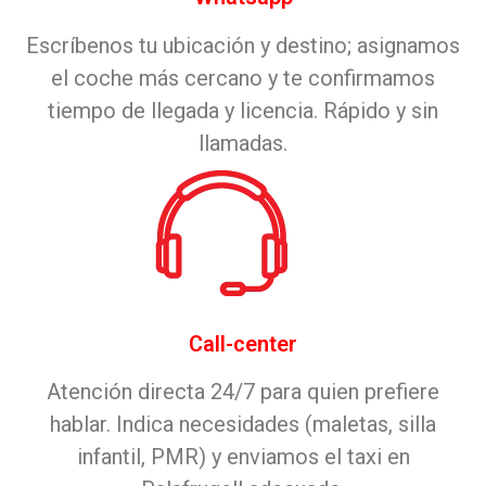
Escríbenos tu ubicación y destino; asignamos
el coche más cercano y te confirmamos
tiempo de llegada y licencia. Rápido y sin
llamadas.
Call-center
Atención directa 24/7 para quien prefiere
hablar. Indica necesidades (maletas, silla
infantil, PMR) y enviamos el taxi en