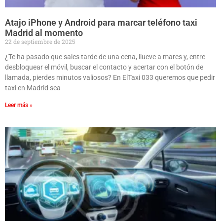
Atajo iPhone y Android para marcar teléfono taxi
Madrid al momento
22 de septiembre de 2025
¿Te ha pasado que sales tarde de una cena, llueve a mares y, entre
desbloquear el móvil, buscar el contacto y acertar con el botón de
llamada, pierdes minutos valiosos? En ElTaxi 033 queremos que pedir
taxi en Madrid sea
Leer más »