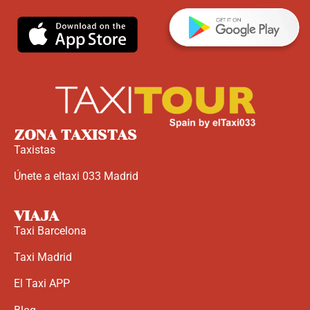
ZONA TAXISTAS
Taxistas
Únete a eltaxi 033 Madrid
VIAJA
Taxi Barcelona
Taxi Madrid
El Taxi APP