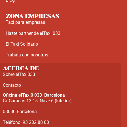
Blog
ZONA EMPRESAS
Taxi para empresas
Hazte partner de elTaxi 033
El Taxi Solidario
Trabaja con nosotros
ACERCA DE
Sobre elTaxi033
Contacto
Oficina elTaxi0 033 Barcelona
C/ Caracas 13-15, Nave 6 (Interior)
08030 Barcelona
Teléfono: 93 202 88 00