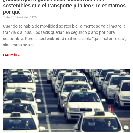
sostenibles que el transporte público? Te contamos
por qué
7 de octubre de 2025
Cuando se habla de movilidad sostenible, la mente se va al metro, al
tranvía o al bus. Los taxis quedan en segundo plano por pura
costumbre. Pero la sostenibilidad real no es solo “qué motor llevas”,
sino cómo se usa
Leer más »