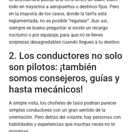
todo en trayectos a aeropuertos o destinos fijos. Pero
en la mayoría de los casos, donde la tarifa está
reglamentada, no es posible “regatear”. Aun así,
siempre es bueno preguntar si existe un recargo
nocturno o por equipaje, para que no te lleves
sorpresas desagradables cuando llegues a tu destino.
2. Los conductores no solo
son pilotos: ¡también
somos consejeros, guías y
hasta mecánicos!
A simple vista, los choferes de taxis podrían parecer
simples conductores con un gran sentido de la
orientación. Pero detrás del volante, hay personas con
habilidades y experiencias que muchas veces no te
imaginas.