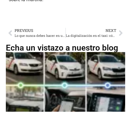
PREVIOUS
NEXT
Lo que nunca debes hacer en un taxi: errores comunes que arruinan la experiencia
La digitalización en el taxi: cómo las apps han mejorado la experiencia del usuario
Echa un vistazo a nuestro blog