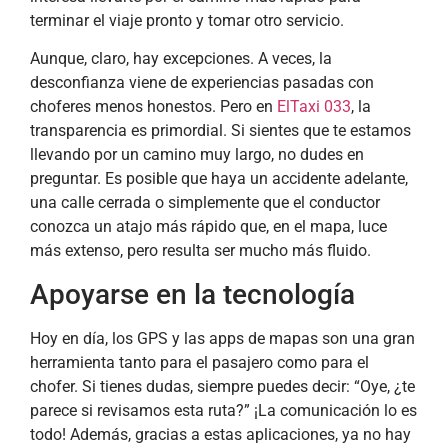
terminar el viaje pronto y tomar otro servicio.
Aunque, claro, hay excepciones. A veces, la
desconfianza viene de experiencias pasadas con
choferes menos honestos. Pero en
ElTaxi 033
, la
transparencia es primordial. Si sientes que te estamos
llevando por un camino muy largo, no dudes en
preguntar. Es posible que haya un accidente adelante,
una calle cerrada o simplemente que el conductor
conozca un atajo más rápido que, en el mapa, luce
más extenso, pero resulta ser mucho más fluido.
Apoyarse en la tecnología
Hoy en día, los GPS y las apps de mapas son una gran
herramienta tanto para el pasajero como para el
chofer. Si tienes dudas, siempre puedes decir: “Oye, ¿te
parece si revisamos esta ruta?” ¡La comunicación lo es
todo! Además, gracias a estas aplicaciones, ya no hay