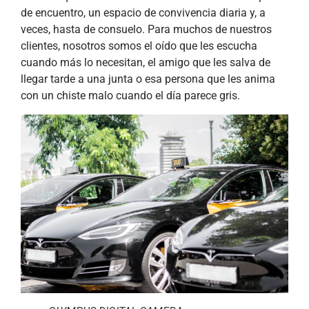
de encuentro, un espacio de convivencia diaria y, a
veces, hasta de consuelo. Para muchos de nuestros
clientes, nosotros somos el oído que les escucha
cuando más lo necesitan, el amigo que les salva de
llegar tarde a una junta o esa persona que les anima
con un chiste malo cuando el día parece gris.