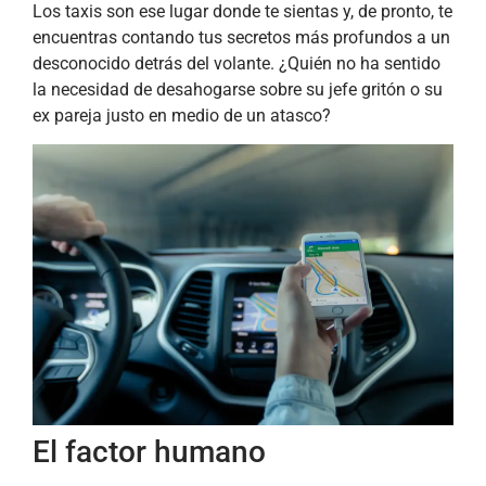
Los taxis son ese lugar donde te sientas y, de pronto, te
encuentras contando tus secretos más profundos a un
desconocido detrás del volante. ¿Quién no ha sentido
la necesidad de desahogarse sobre su jefe gritón o su
ex pareja justo en medio de un atasco?
El factor humano