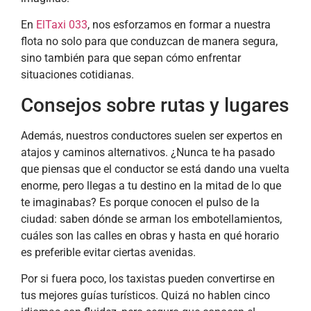
En
ElTaxi 033
, nos esforzamos en formar a nuestra
flota no solo para que conduzcan de manera segura,
sino también para que sepan cómo enfrentar
situaciones cotidianas.
Consejos sobre rutas y lugares
Además, nuestros conductores suelen ser expertos en
atajos y caminos alternativos. ¿Nunca te ha pasado
que piensas que el conductor se está dando una vuelta
enorme, pero llegas a tu destino en la mitad de lo que
te imaginabas? Es porque conocen el pulso de la
ciudad: saben dónde se arman los embotellamientos,
cuáles son las calles en obras y hasta en qué horario
es preferible evitar ciertas avenidas.
Por si fuera poco, los taxistas pueden convertirse en
tus mejores guías turísticos. Quizá no hablen cinco