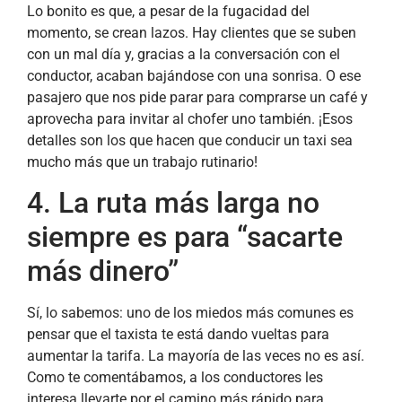
Lo bonito es que, a pesar de la fugacidad del
momento, se crean lazos. Hay clientes que se suben
con un mal día y, gracias a la conversación con el
conductor, acaban bajándose con una sonrisa. O ese
pasajero que nos pide parar para comprarse un café y
aprovecha para invitar al chofer uno también. ¡Esos
detalles son los que hacen que conducir un taxi sea
mucho más que un trabajo rutinario!
4. La ruta más larga no
siempre es para “sacarte
más dinero”
Sí, lo sabemos: uno de los miedos más comunes es
pensar que el taxista te está dando vueltas para
aumentar la tarifa. La mayoría de las veces no es así.
Como te comentábamos, a los conductores les
interesa llevarte por el camino más rápido para