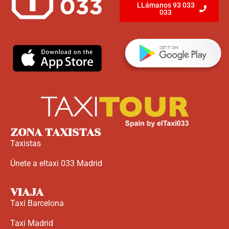
LLámanos 93 033
033
ZONA TAXISTAS
Taxistas
Únete a eltaxi 033 Madrid
VIAJA
Taxi Barcelona
Taxi Madrid