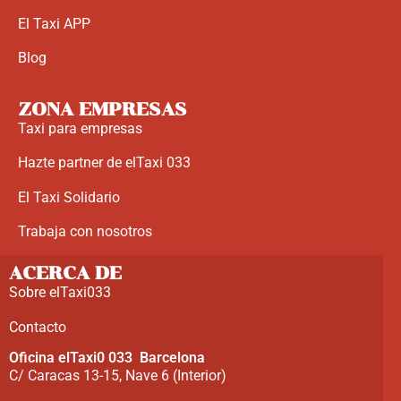
El Taxi APP
Blog
ZONA EMPRESAS
Taxi para empresas
Hazte partner de elTaxi 033
El Taxi Solidario
Trabaja con nosotros
ACERCA DE
Sobre elTaxi033
Contacto
Oficina elTaxi0 033 Barcelona
C/ Caracas 13-15, Nave 6 (Interior)