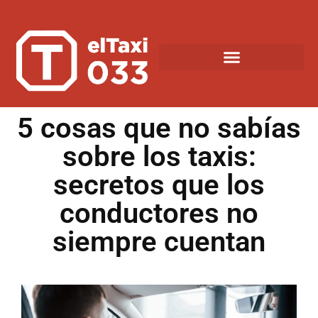
5 cosas que no sabías
sobre los taxis:
secretos que los
conductores no
siempre cuentan