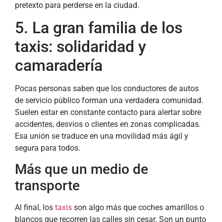
pretexto para perderse en la ciudad.
5. La gran familia de los
taxis: solidaridad y
camaradería
Pocas personas saben que los conductores de autos
de servicio público forman una verdadera comunidad.
Suelen estar en constante contacto para alertar sobre
accidentes, desvíos o clientes en zonas complicadas.
Esa unión se traduce en una movilidad más ágil y
segura para todos.
Más que un medio de
transporte
Al final, los
taxis
son algo más que coches amarillos o
blancos que recorren las calles sin cesar. Son un punto