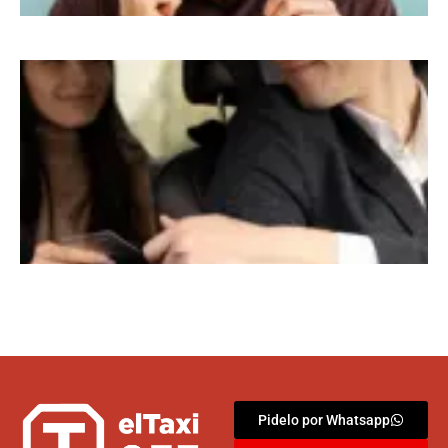
Pidelo por Whatsapp