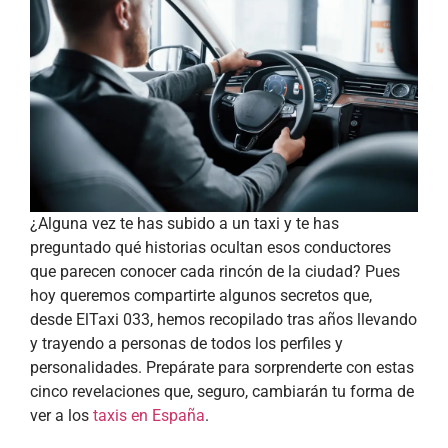
¿Alguna vez te has subido a un taxi y te has
preguntado qué historias ocultan esos conductores
que parecen conocer cada rincón de la ciudad? Pues
hoy queremos compartirte algunos secretos que,
desde ElTaxi 033, hemos recopilado tras años llevando
y trayendo a personas de todos los perfiles y
personalidades. Prepárate para sorprenderte con estas
cinco revelaciones que, seguro, cambiarán tu forma de
ver a los
taxis en España
.