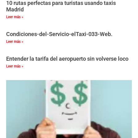
10 rutas perfectas para turistas usando taxis
Madrid
Leer más »
Condiciones-del-Servicio-elTaxi-033-Web.
Leer más »
Entender la tarifa del aeropuerto sin volverse loco
Leer más »