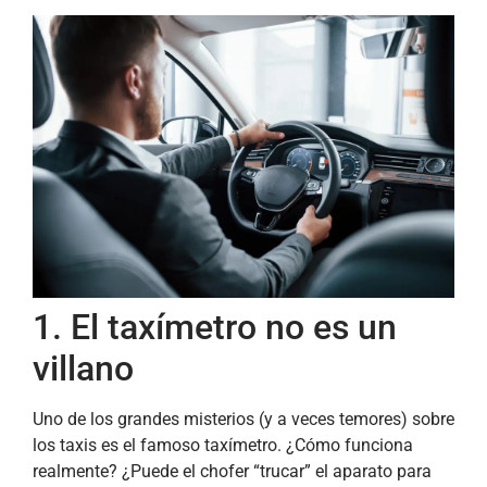
1. El taxímetro no es un
villano
Uno de los grandes misterios (y a veces temores) sobre
los taxis es el famoso taxímetro. ¿Cómo funciona
realmente? ¿Puede el chofer “trucar” el aparato para