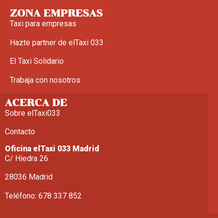
ZONA EMPRESAS
Taxi para empresas
Hazte partner de elTaxi 033
El Taxi Solidario
Trabaja con nosotros
ACERCA DE
Sobre elTaxi033
Contacto
Oficina elTaxi 033 Madrid
C/ Hiedra 26
28036 Madrid
Teléfono: 678 337 852