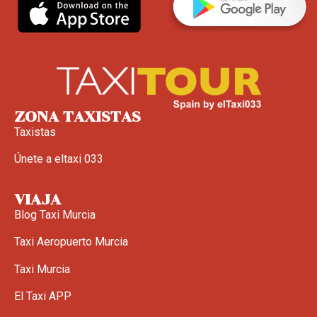
ZONA TAXISTAS
Taxistas
Únete a eltaxi 033
VIAJA
Blog Taxi Murcia
Taxi Aeropuerto Murcia
Taxi Murcia
El Taxi APP