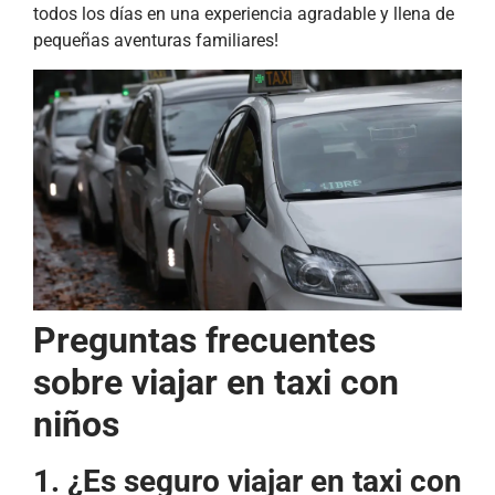
todos los días en una experiencia agradable y llena de
pequeñas aventuras familiares!
Preguntas frecuentes
sobre viajar en taxi con
niños
1. ¿Es seguro viajar en taxi con