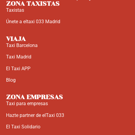
ZONA TAXISTAS
Taxistas
Únete a eltaxi 033 Madrid
VIAJA
Taxi Barcelona
Taxi Madrid
El Taxi APP
Blog
ZONA EMPRESAS
Taxi para empresas
Hazte partner de elTaxi 033
El Taxi Solidario