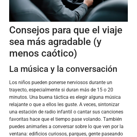
Consejos para que el viaje
sea más agradable (y
menos caótico)
La música y la conversación
Los niños pueden ponerse nerviosos durante un
trayecto, especialmente si duran más de 15 o 20
minutos. Una buena táctica es elegir alguna música
relajante o que a ellos les guste. A veces, sintonizar
una estación de radio infantil o cantar sus canciones
favoritas hace que el tiempo pase volando. También
puedes animarles a conversar sobre lo que ven por la
ventana: edificios curiosos, parques, gente paseando