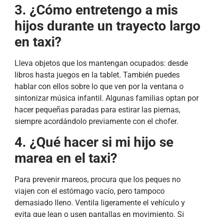
3. ¿Cómo entretengo a mis
hijos durante un trayecto largo
en taxi?
Lleva objetos que los mantengan ocupados: desde
libros hasta juegos en la tablet. También puedes
hablar con ellos sobre lo que ven por la ventana o
sintonizar música infantil. Algunas familias optan por
hacer pequeñas paradas para estirar las piernas,
siempre acordándolo previamente con el chofer.
4. ¿Qué hacer si mi hijo se
marea en el taxi?
Para prevenir mareos, procura que los peques no
viajen con el estómago vacío, pero tampoco
demasiado lleno. Ventila ligeramente el vehículo y
evita que lean o usen pantallas en movimiento. Si