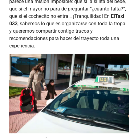
parece una misión imposible: que si la sillita del bebé,
que si el mayor no para de preguntar “¿cuánto falta?”,
que si el cochecito no entra… ¡Tranquilidad! En
ElTaxi
033
, sabemos lo que es organizarse con toda la tropa
y queremos compartir contigo trucos y
recomendaciones para hacer del trayecto toda una
experiencia.