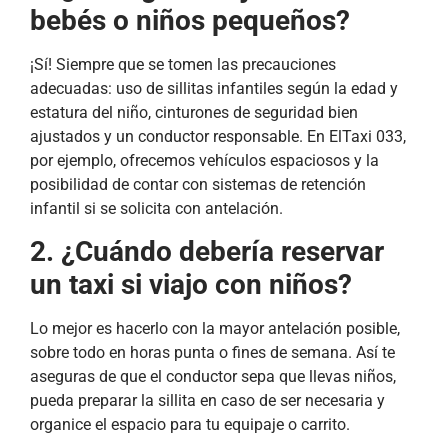
bebés o niños pequeños?
¡Sí! Siempre que se tomen las precauciones
adecuadas: uso de sillitas infantiles según la edad y
estatura del niño, cinturones de seguridad bien
ajustados y un conductor responsable. En ElTaxi 033,
por ejemplo, ofrecemos vehículos espaciosos y la
posibilidad de contar con sistemas de retención
infantil si se solicita con antelación.
2. ¿Cuándo debería reservar
un taxi si viajo con niños?
Lo mejor es hacerlo con la mayor antelación posible,
sobre todo en horas punta o fines de semana. Así te
aseguras de que el conductor sepa que llevas niños,
pueda preparar la sillita en caso de ser necesaria y
organice el espacio para tu equipaje o carrito.