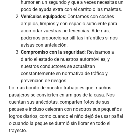
humor en un segundo y que a veces necesitas un
poco de ayuda extra con el carrito o las maletas.
Vehículos equipados
: Contamos con coches
amplios, limpios y con espacio suficiente para
acomodar vuestras pertenencias. Además,
podemos proporcionar sillitas infantiles si nos
avisas con antelación.
Compromiso con la seguridad
: Revisamos a
diario el estado de nuestros automóviles, y
nuestros conductores se actualizan
constantemente en normativa de tráfico y
prevención de riesgos.
Lo más bonito de nuestro trabajo es que muchos
pasajeros se convierten en amigos de la casa. Nos
cuentan sus anécdotas, comparten fotos de sus
peques e incluso celebran con nosotros sus pequeños
logros diarios, como cuando el niño dejó de usar pañal
o cuando la peque se durmió sin llorar en todo el
trayecto.