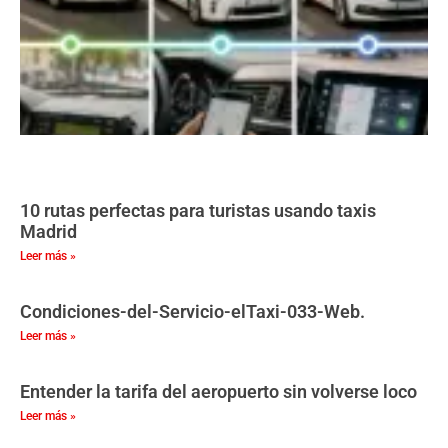
10 rutas perfectas para turistas usando taxis
Madrid
Leer más »
Condiciones-del-Servicio-elTaxi-033-Web.
Leer más »
Entender la tarifa del aeropuerto sin volverse loco
Leer más »