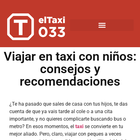
Viajar en taxi con niños:
consejos y
recomendaciones
¿Te ha pasado que sales de casa con tus hijos, te das
cuenta de que ya vais tarde al cole o a una cita
importante, y no quieres complicarte buscando bus o
metro? En esos momentos, el
taxi
se convierte en tu
mejor aliado. Pero, claro, viajar con peques a veces