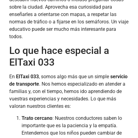
sobre la ciudad. Aprovecha esa curiosidad para
enseñarles a orientarse con mapas, a respetar las
normas de tráfico o a fijarse en los semáforos. Un viaje
educativo puede ser mucho más interesante para
todos.
Lo que hace especial a
ElTaxi 033
En
ElTaxi 033
, somos algo más que un simple
servicio
de transporte
. Nos hemos especializado en atender a
familias y, con el tiempo, hemos ido aprendiendo de
vuestras experiencias y necesidades. Lo que más
valoran nuestros clientes es:
Trato cercano
: Nuestros conductores saben lo
importante que es la paciencia y la empatía.
Entendemos que los niños pueden cambiar de