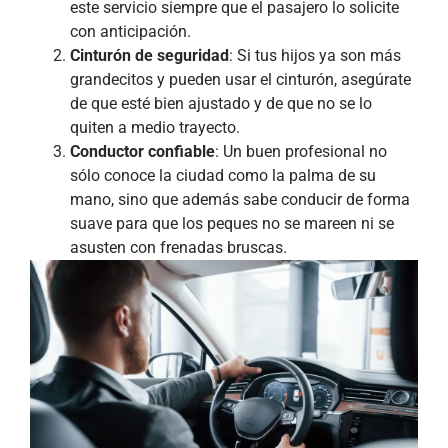
este servicio siempre que el pasajero lo solicite
con anticipación.
Cinturón de seguridad
: Si tus hijos ya son más
grandecitos y pueden usar el cinturón, asegúrate
de que esté bien ajustado y de que no se lo
quiten a medio trayecto.
Conductor confiable
: Un buen profesional no
sólo conoce la ciudad como la palma de su
mano, sino que además sabe conducir de forma
suave para que los peques no se mareen ni se
asusten con frenadas bruscas.