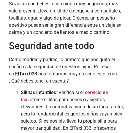
Si viajas con bebés o con niños muy pequeños, más
vale prevenir. Lleva un kit de emergencia con pañales,
toallitas, agua y algo de picar. Créeme, un pequeño
aperitivo puede ser la gran diferencia entre un viaje en
calma y un concierto de llantos a medio camino.
Seguridad ante todo
Como madres y padres, lo primero que nos quita el
sueño es la seguridad de nuestros hijos. Por eso,
en
ElTaxi 033
nos tomamos muy en serio este tema.
¿Qué debes tener en cuenta?
Sillitas infantiles
: Verifica si el
servicio de
taxi
ofrece sillitas para bebés o asientos
elevadores. La normativa varía de un lugar a otro,
pero lo fundamental es que los niños vayan bien
sujetos. Si es posible, lleva tu propia silla para
mayor tranquilidad. En ElTaxi 033, ofrecemos