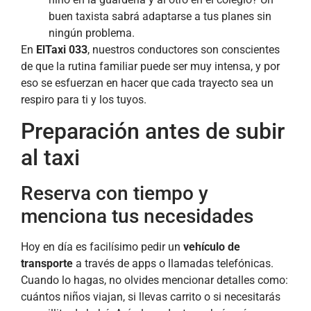
buen taxista sabrá adaptarse a tus planes sin
ningún problema.
En
ElTaxi 033
, nuestros conductores son conscientes
de que la rutina familiar puede ser muy intensa, y por
eso se esfuerzan en hacer que cada trayecto sea un
respiro para ti y los tuyos.
Preparación antes de subir
al taxi
Reserva con tiempo y
menciona tus necesidades
Hoy en día es facilísimo pedir un
vehículo de
transporte
a través de apps o llamadas telefónicas.
Cuando lo hagas, no olvides mencionar detalles como:
cuántos niños viajan, si llevas carrito o si necesitarás