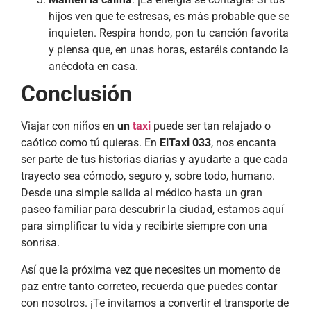
hijos ven que te estresas, es más probable que se
inquieten. Respira hondo, pon tu canción favorita
y piensa que, en unas horas, estaréis contando la
anécdota en casa.
Conclusión
Viajar con niños en
un
taxi
puede ser tan relajado o
caótico como tú quieras. En
ElTaxi 033
, nos encanta
ser parte de tus historias diarias y ayudarte a que cada
trayecto sea cómodo, seguro y, sobre todo, humano.
Desde una simple salida al médico hasta un gran
paseo familiar para descubrir la ciudad, estamos aquí
para simplificar tu vida y recibirte siempre con una
sonrisa.
Así que la próxima vez que necesites un momento de
paz entre tanto correteo, recuerda que puedes contar
con nosotros. ¡Te invitamos a convertir el transporte de