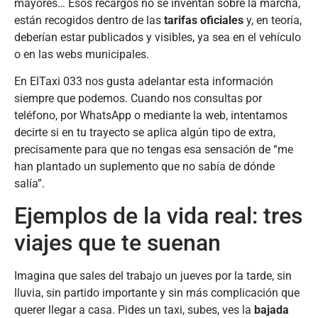
mayores… Esos recargos no se inventan sobre la marcha,
están recogidos dentro de las
tarifas oficiales
y, en teoría,
deberían estar publicados y visibles, ya sea en el vehículo
o en las webs municipales.
En ElTaxi 033 nos gusta adelantar esta información
siempre que podemos. Cuando nos consultas por
teléfono, por WhatsApp o mediante la web, intentamos
decirte si en tu trayecto se aplica algún tipo de extra,
precisamente para que no tengas esa sensación de “me
han plantado un suplemento que no sabía de dónde
salía”.
Ejemplos de la vida real: tres
viajes que te suenan
Imagina que sales del trabajo un jueves por la tarde, sin
lluvia, sin partido importante y sin más complicación que
querer llegar a casa. Pides un taxi, subes, ves la
bajada