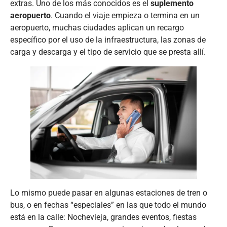
extras. Uno de los más conocidos es el
suplemento
aeropuerto
. Cuando el viaje empieza o termina en un
aeropuerto, muchas ciudades aplican un recargo
específico por el uso de la infraestructura, las zonas de
carga y descarga y el tipo de servicio que se presta allí.
Lo mismo puede pasar en algunas estaciones de tren o
bus, o en fechas “especiales” en las que todo el mundo
está en la calle: Nochevieja, grandes eventos, fiestas