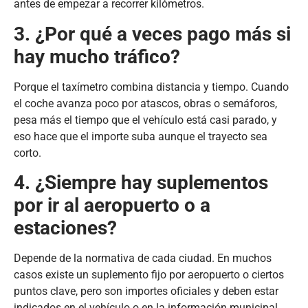
antes de empezar a recorrer kilómetros.
3. ¿Por qué a veces pago más si
hay mucho tráfico?
Porque el taxímetro combina distancia y tiempo. Cuando
el coche avanza poco por atascos, obras o semáforos,
pesa más el tiempo que el vehículo está casi parado, y
eso hace que el importe suba aunque el trayecto sea
corto.
4. ¿Siempre hay suplementos
por ir al aeropuerto o a
estaciones?
Depende de la normativa de cada ciudad. En muchos
casos existe un suplemento fijo por aeropuerto o ciertos
puntos clave, pero son importes oficiales y deben estar
indicados en el vehículo o en la información municipal.