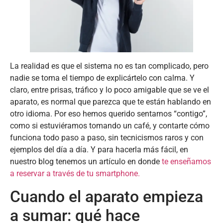
La realidad es que el sistema no es tan complicado, pero
nadie se toma el tiempo de explicártelo con calma. Y
claro, entre prisas, tráfico y lo poco amigable que se ve el
aparato, es normal que parezca que te están hablando en
otro idioma. Por eso hemos querido sentarnos “contigo”,
como si estuviéramos tomando un café, y contarte cómo
funciona todo paso a paso, sin tecnicismos raros y con
ejemplos del día a día. Y para hacerla más fácil, en
nuestro blog tenemos un artículo en donde
te enseñamos
a reservar a través de tu smartphone.
Cuando el aparato empieza
a sumar: qué hace