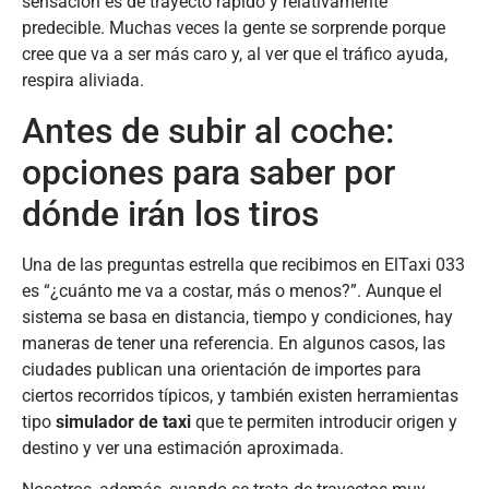
sensación es de trayecto rápido y relativamente
predecible. Muchas veces la gente se sorprende porque
cree que va a ser más caro y, al ver que el tráfico ayuda,
respira aliviada.
Antes de subir al coche:
opciones para saber por
dónde irán los tiros
Una de las preguntas estrella que recibimos en ElTaxi 033
es “¿cuánto me va a costar, más o menos?”. Aunque el
sistema se basa en distancia, tiempo y condiciones, hay
maneras de tener una referencia. En algunos casos, las
ciudades publican una orientación de importes para
ciertos recorridos típicos, y también existen herramientas
tipo
simulador de taxi
que te permiten introducir origen y
destino y ver una estimación aproximada.