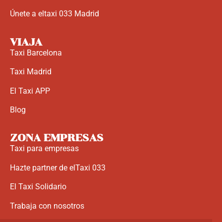
Únete a eltaxi 033 Madrid
VIAJA
Taxi Barcelona
Taxi Madrid
El Taxi APP
Blog
ZONA EMPRESAS
Taxi para empresas
Hazte partner de elTaxi 033
El Taxi Solidario
Trabaja con nosotros