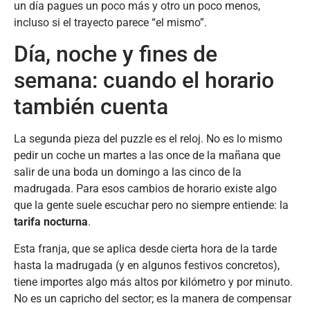
un día pagues un poco más y otro un poco menos,
incluso si el trayecto parece “el mismo”.
Día, noche y fines de
semana: cuando el horario
también cuenta
La segunda pieza del puzzle es el reloj. No es lo mismo
pedir un coche un martes a las once de la mañana que
salir de una boda un domingo a las cinco de la
madrugada. Para esos cambios de horario existe algo
que la gente suele escuchar pero no siempre entiende: la
tarifa nocturna
.
Esta franja, que se aplica desde cierta hora de la tarde
hasta la madrugada (y en algunos festivos concretos),
tiene importes algo más altos por kilómetro y por minuto.
No es un capricho del sector; es la manera de compensar