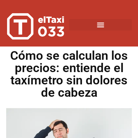
Cómo se calculan los
precios: entiende el
taxímetro sin dolores
de cabeza