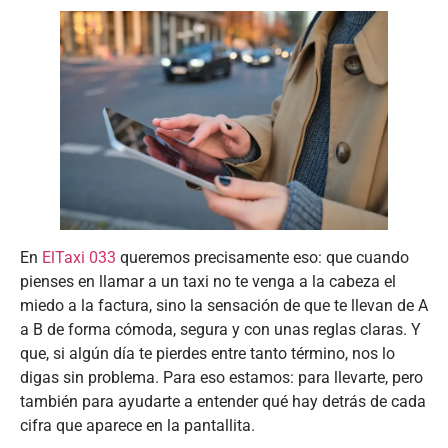
En
ElTaxi 033
queremos precisamente eso: que cuando
pienses en llamar a un taxi no te venga a la cabeza el
miedo a la factura, sino la sensación de que te llevan de A
a B de forma cómoda, segura y con unas reglas claras. Y
que, si algún día te pierdes entre tanto término, nos lo
digas sin problema. Para eso estamos: para llevarte, pero
también para ayudarte a entender qué hay detrás de cada
cifra que aparece en la pantallita.