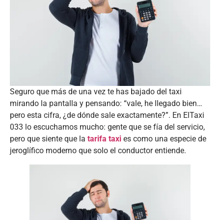
Seguro que más de una vez te has bajado del taxi
mirando la pantalla y pensando: “vale, he llegado bien…
pero esta cifra, ¿de dónde sale exactamente?”. En ElTaxi
033 lo escuchamos mucho: gente que se fía del servicio,
pero que siente que la
tarifa taxi
es como una especie de
jeroglífico moderno que solo el conductor entiende.