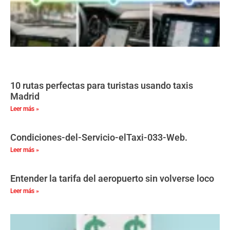
10 rutas perfectas para turistas usando taxis
Madrid
Leer más »
Condiciones-del-Servicio-elTaxi-033-Web.
Leer más »
Entender la tarifa del aeropuerto sin volverse loco
Leer más »