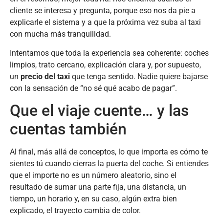
cliente se interesa y pregunta, porque eso nos da pie a
explicarle el sistema y a que la próxima vez suba al taxi
con mucha más tranquilidad.
Intentamos que toda la experiencia sea coherente: coches
limpios, trato cercano, explicación clara y, por supuesto,
un
precio del taxi
que tenga sentido. Nadie quiere bajarse
con la sensación de “no sé qué acabo de pagar”.
Que el viaje cuente… y las
cuentas también
Al final, más allá de conceptos, lo que importa es cómo te
sientes tú cuando cierras la puerta del coche. Si entiendes
que el importe no es un número aleatorio, sino el
resultado de sumar una parte fija, una distancia, un
tiempo, un horario y, en su caso, algún extra bien
explicado, el trayecto cambia de color.