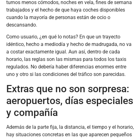
turnos menos cómodos, noches en vela, fines de semana
trabajados y el hecho de que haya coches disponibles
cuando la mayoría de personas están de ocio o
descansando.
Como usuario, ¿en qué lo notas? En que un trayecto
idéntico, hecho a mediodía y hecho de madrugada, no va
a costar exactamente igual. Aun así, dentro de cada
horario, las reglas son las mismas para todos los taxis
regulados. No debería haber diferencias enormes entre
uno y otro si las condiciones del tráfico son parecidas.
Extras que no son sorpresa:
aeropuertos, días especiales
y compañía
Además de la parte fija, la distancia, el tiempo y el horario,
hay situaciones concretas en las que aparecen pequeños