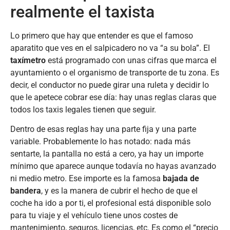
realmente el taxista
Lo primero que hay que entender es que el famoso
aparatito que ves en el salpicadero no va “a su bola”. El
taxímetro
está programado con unas cifras que marca el
ayuntamiento o el organismo de transporte de tu zona. Es
decir, el conductor no puede girar una ruleta y decidir lo
que le apetece cobrar ese día: hay unas reglas claras que
todos los taxis legales tienen que seguir.
Dentro de esas reglas hay una parte fija y una parte
variable. Probablemente lo has notado: nada más
sentarte, la pantalla no está a cero, ya hay un importe
mínimo que aparece aunque todavía no hayas avanzado
ni medio metro. Ese importe es la famosa
bajada de
bandera
, y es la manera de cubrir el hecho de que el
coche ha ido a por ti, el profesional está disponible solo
para tu viaje y el vehículo tiene unos costes de
mantenimiento, seguros, licencias, etc. Es como el “precio