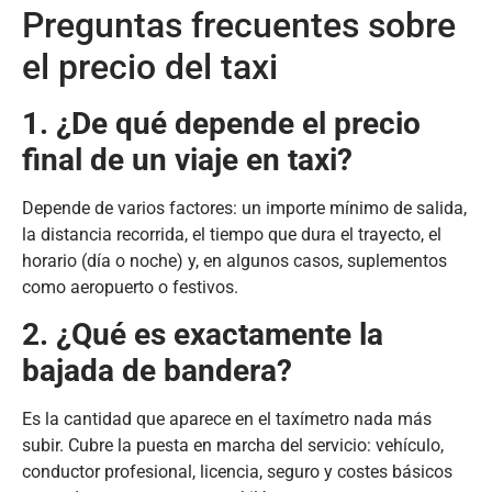
Preguntas frecuentes sobre
el precio del taxi
1. ¿De qué depende el precio
final de un viaje en taxi?
Depende de varios factores: un importe mínimo de salida,
la distancia recorrida, el tiempo que dura el trayecto, el
horario (día o noche) y, en algunos casos, suplementos
como aeropuerto o festivos.
2. ¿Qué es exactamente la
bajada de bandera?
Es la cantidad que aparece en el taxímetro nada más
subir. Cubre la puesta en marcha del servicio: vehículo,
conductor profesional, licencia, seguro y costes básicos