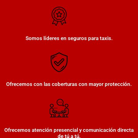
Somos líderes en seguros para taxis.
Ofrecemos con las coberturas con mayor protección.
Ofrecemos atención presencial y comunicación directa
de tú a tú.