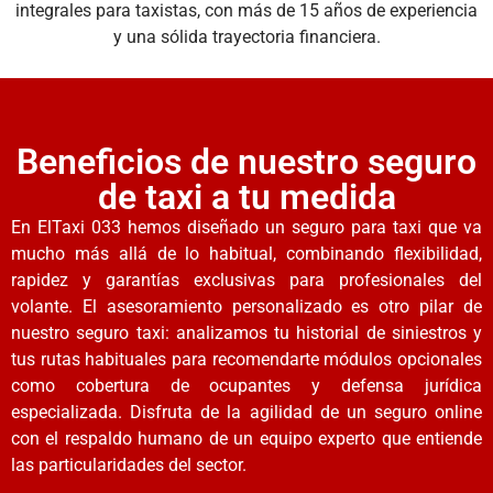
integrales para taxistas, con más de 15 años de experiencia
y una sólida trayectoria financiera.
Beneficios de nuestro seguro
de taxi a tu medida
En ElTaxi 033 hemos diseñado un seguro para taxi que va
mucho más allá de lo habitual, combinando flexibilidad,
rapidez y garantías exclusivas para profesionales del
volante. El asesoramiento personalizado es otro pilar de
nuestro seguro taxi: analizamos tu historial de siniestros y
tus rutas habituales para recomendarte módulos opcionales
como cobertura de ocupantes y defensa jurídica
especializada. Disfruta de la agilidad de un seguro online
con el respaldo humano de un equipo experto que entiende
las particularidades del sector.