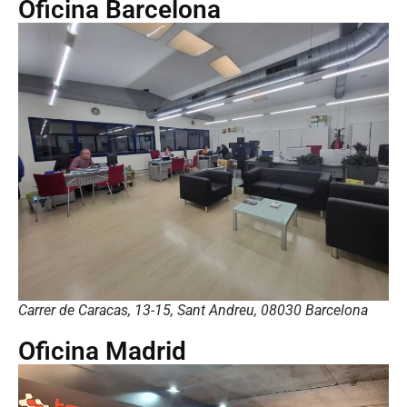
Oficina Barcelona
Carrer de Caracas, 13-15, Sant Andreu, 08030 Barcelona
Oficina Madrid