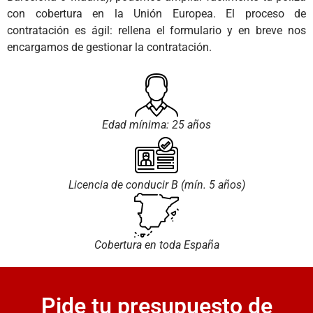
con cobertura en la Unión Europea. El proceso de
contratación es ágil: rellena el formulario y en breve nos
encargamos de gestionar la contratación.
Edad mínima: 25 años
Licencia de conducir B (mín. 5 años)
Cobertura en toda España
Pide tu presupuesto de