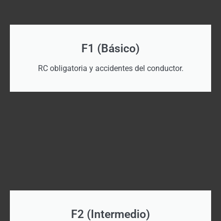
F1 (Básico)
RC obligatoria y accidentes del conductor.
F2 (Intermedio)