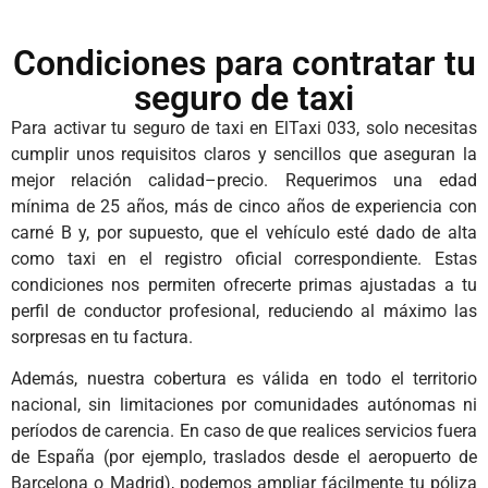
Condiciones para contratar tu
seguro de taxi
Para activar tu seguro de taxi en ElTaxi 033, solo necesitas
cumplir unos requisitos claros y sencillos que aseguran la
mejor relación calidad–precio. Requerimos una edad
mínima de 25 años, más de cinco años de experiencia con
carné B y, por supuesto, que el vehículo esté dado de alta
como taxi en el registro oficial correspondiente. Estas
condiciones nos permiten ofrecerte primas ajustadas a tu
perfil de conductor profesional, reduciendo al máximo las
sorpresas en tu factura.
Además, nuestra cobertura es válida en todo el territorio
nacional, sin limitaciones por comunidades autónomas ni
períodos de carencia. En caso de que realices servicios fuera
de España (por ejemplo, traslados desde el aeropuerto de
Barcelona o Madrid), podemos ampliar fácilmente tu póliza