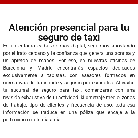
Atención presencial para tu
seguro de taxi
En un entorno cada vez más digital, seguimos apostando
por el trato cercano y la confianza que genera una sonrisa y
un apretón de manos. Por eso, en nuestras oficinas de
Barcelona y Madrid encontrarás espacios dedicados
exclusivamente a taxistas, con asesores formados en
normativas de transporte y seguros profesionales. Al visitar
tu sucursal de seguro para taxi, comenzarás con una
revisión exhaustiva de tu actividad: kilometraje medio, zonas
de trabajo, tipo de clientes y frecuencia de uso; toda esa
información se traduce en una póliza que encaje a la
perfección con tu día a día.