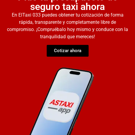
seguro taxi ahora
En ElTaxi 033 puedes obtener tu cotización de forma
rápida, transparente y completamente libre de
compromiso. ¡Compruébalo hoy mismo y conduce con la
tranquilidad que mereces!
Cotizar ahora