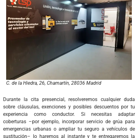
C. de la Hiedra, 26, Chamartín, 28036 Madrid
Durante la cita presencial, resolveremos cualquier duda
sobre cláusulas, exenciones y posibles descuentos por tu
experiencia como conductor. Si necesitas adaptar
coberturas –por ejemplo, incorporar servicio de grúa para
emergencias urbanas o ampliar tu seguro a vehículos de
sustitución– lo haremos al instante y te entregaremos la