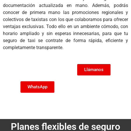
documentación actualizada en mano. Además, podrás
conocer de primera mano las promociones regionales y
colectivos de taxistas con los que colaboramos para ofrecer
ventajas exclusivas. Todo ello en un ambiente cómodo, con
horario ampliado y sin esperas innecesarias, para que tu
seguro de taxi se contrate de forma rápida, eficiente y
completamente transparente.
Llámanos
WhatsApp
Planes flexibles de seguro