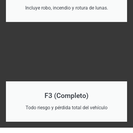
Incluye robo, incendio y rotura de lunas.
F3 (Completo)
Todo riesgo y pérdida total del vehículo