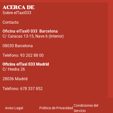
ACERCA DE
Sobre elTaxi033
Contacto
Oficina elTaxi0 033 Barcelona
C/ Caracas 13-15, Nave 6 (Interior)
08030 Barcelona
Teléfono: 93 202 88 00
Oficina elTaxi 033 Madrid
C/ Hiedra 26
28036 Madrid
Teléfono: 678 337 852
Condiciones del
Aviso Legal
Politica de Privacidad
Servicio