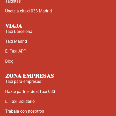
Taxistas
Únete a eltaxi 033 Madrid
VIAJA
Taxi Barcelona
Taxi Madrid
El Taxi APP
Blog
ZONA EMPRESAS
Taxi para empresas
Hazte partner de elTaxi 033
El Taxi Solidario
Trabaja con nosotros