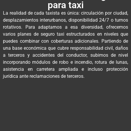
para taxi
La realidad de cada taxista es única: circulación por ciudad,
desplazamientos interurbanos, disponibilidad 24/7 o turnos
rotativos. Para adaptarnos a esa diversidad, ofrecemos
varios planes de seguro taxi estructurados en niveles que
puedes combinar con coberturas adicionales. Partiendo de
una base económica que cubre responsabilidad civil, daños
a terceros y accidentes del conductor, subimos de nivel
incorporando módulos de robo e incendio, rotura de lunas,
asistencia en carretera ampliada e incluso protección
jurídica ante reclamaciones de terceros.