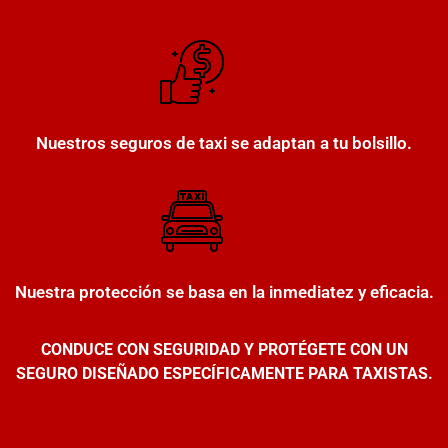
Nuestros seguros de taxi se adaptan a tu bolsillo.
Nuestra protección se basa en la inmediatez y eficacia.
CONDUCE CON SEGURIDAD Y PROTÉGETE CON UN
SEGURO DISEÑADO ESPECÍFICAMENTE PARA TAXISTAS.